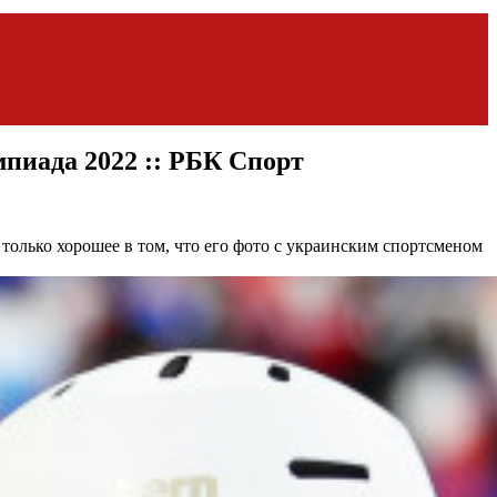
пиада 2022 :: РБК Спорт
только хорошее в том, что его фото с украинским спортсменом