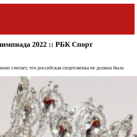
лимпиада 2022 :: РБК Спорт
ию считает, что российская спортсменка не должна была