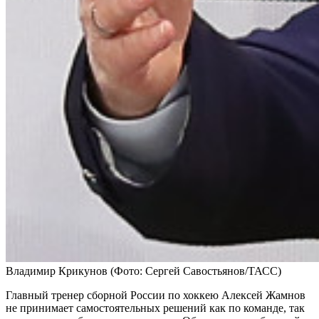
Владимир Крикунов
(Фото: Сергей Савостьянов/ТАСС)
Главный тренер сборной России по хоккею Алексей Жамнов
не принимает самостоятельных решений как по команде, так