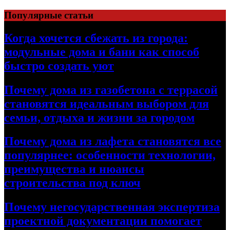
Перейти
Популярные статьи
к
содержимому
Когда хочется сбежать из города:
модульные дома и бани как способ
быстро создать уют
Почему дома из газобетона с террасой
становятся идеальным выбором для
семьи, отдыха и жизни за городом
Почему дома из лафета становятся все
популярнее: особенности технологии,
преимущества и нюансы
строительства под ключ
Почему негосударственная экспертиза
проектной документации помогает