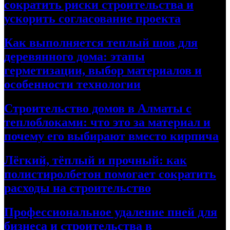
сократить риски строительства и
ускорить согласование проекта
Как выполняется теплый шов для
деревянного дома: этапы
герметизации, выбор материалов и
особенности технологии
Строительство домов в Алматы с
теплоблоками: что это за материал и
почему его выбирают вместо кирпича
Лёгкий, тёплый и прочный: как
полистиролбетон помогает сократить
расходы на строительство
Профессиональное удаление пней для
бизнеса и строительства в