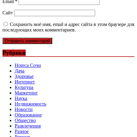
Email
*
Сайт
Сохранить моё имя, email и адрес сайта в этом браузере для
последующих моих комментариев.
Рубрики
Horeca Сочи
Дача
Здоровье
Интернет
Культура
Маркетинг
Наука
Недвижимость
Новости
Образование
Общество
Развлечения
Разное
Ремонт