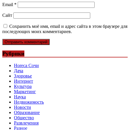
Email
*
Сайт
Сохранить моё имя, email и адрес сайта в этом браузере для
последующих моих комментариев.
Рубрики
Horeca Сочи
Дача
Здоровье
Интернет
Культура
Маркетинг
Наука
Недвижимость
Новости
Образование
Общество
Развлечения
Разное