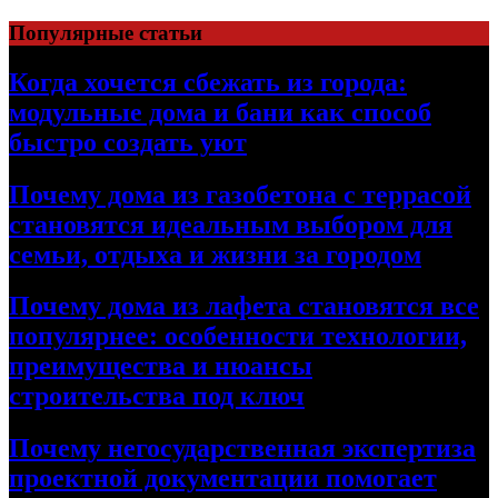
Перейти
Популярные статьи
к
содержимому
Когда хочется сбежать из города:
модульные дома и бани как способ
быстро создать уют
Почему дома из газобетона с террасой
становятся идеальным выбором для
семьи, отдыха и жизни за городом
Почему дома из лафета становятся все
популярнее: особенности технологии,
преимущества и нюансы
строительства под ключ
Почему негосударственная экспертиза
проектной документации помогает