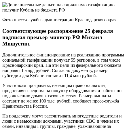
Фото пресс-службы администрации Краснодарского края
Соответствующее распоряжение 25 февраля
подписал премьер-министр РФ Михаил
Мишустин.
Дополнительное финансирование на реализацию программы
социальной газификации получат 55 регионов, в том числе
Краснодарский край. На эти цели из федерального бюджета
направят 1 млрд рублей. Согласно документу, размер
субсидии для Кубани составит 11,4 млн рублей.
Участникам программы, имеющим право на льготы,
предоставят средства на покупку оборудования и работы по
подключению домов к газовым сетям. Размер выплаты
составит не менее 100 тыс. рублей, сообщает пресс-служба
Правительства России.
На поддержку могут рассчитывать многодетные родители и
люди с невысокими доходами, участники СВО и члены их
семей, инвалиды I группы, граждане, ухаживающие за