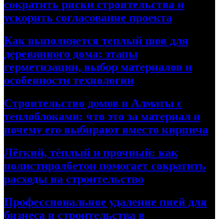
сократить риски строительства и
ускорить согласование проекта
Как выполняется теплый шов для
деревянного дома: этапы
герметизации, выбор материалов и
особенности технологии
Строительство домов в Алматы с
теплоблоками: что это за материал и
почему его выбирают вместо кирпича
Лёгкий, тёплый и прочный: как
полистиролбетон помогает сократить
расходы на строительство
Профессиональное удаление пней для
бизнеса и строительства в