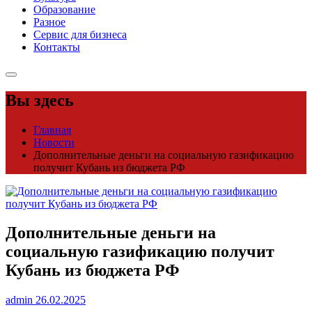
Образование
Разное
Сервис для бизнеса
Контакты
Вы здесь
Главная
Новости
Дополнительные деньги на социальную газификацию
получит Кубань из бюджета РФ
Дополнительные деньги на
социальную газификацию получит
Кубань из бюджета РФ
admin
26.02.2025