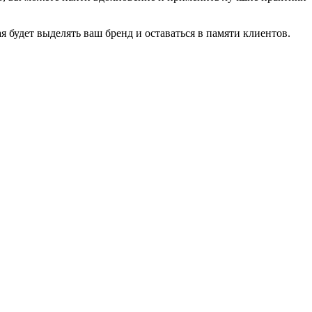
будет выделять ваш бренд и оставаться в памяти клиентов.