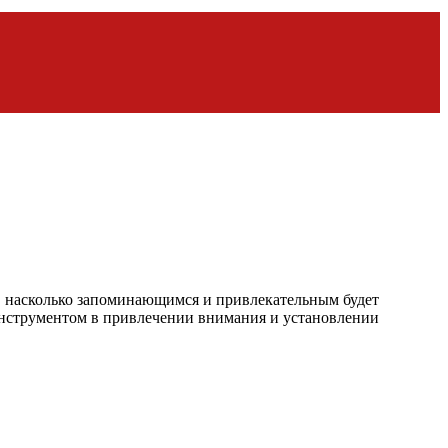
т, насколько запоминающимся и привлекательным будет
инструментом в привлечении внимания и установлении