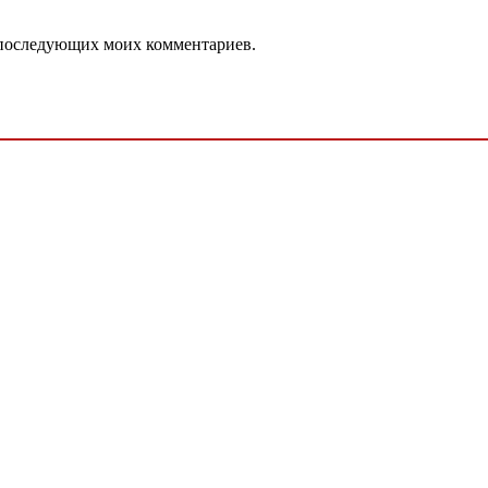
ля последующих моих комментариев.