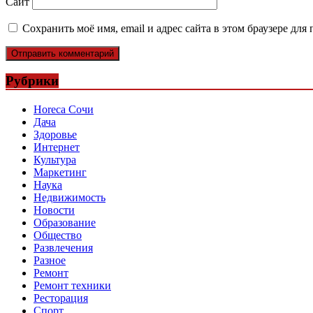
Сайт
Сохранить моё имя, email и адрес сайта в этом браузере д
Рубрики
Horeca Сочи
Дача
Здоровье
Интернет
Культура
Маркетинг
Наука
Недвижимость
Новости
Образование
Общество
Развлечения
Разное
Ремонт
Ремонт техники
Ресторация
Спорт