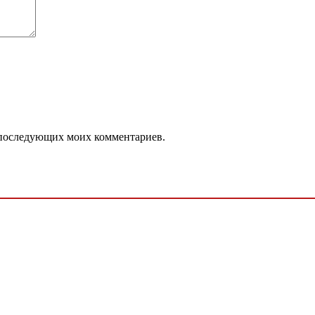
ля последующих моих комментариев.