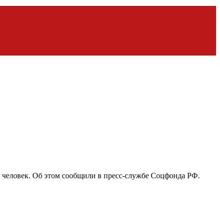
ч человек. Об этом сообщили в пресс-службе Соцфонда РФ.