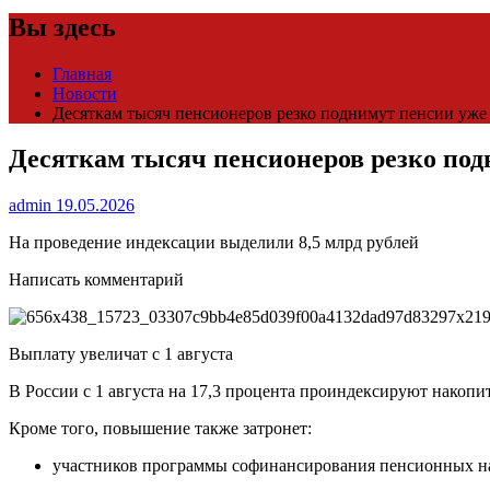
Вы здесь
Главная
Новости
Десяткам тысяч пенсионеров резко поднимут пенсии уже в
Десяткам тысяч пенсионеров резко подн
admin
19.05.2026
На проведение индексации выделили 8,5 млрд рублей
Написать комментарий
Выплату увеличат с 1 августа
В России с 1 августа на 17,3 процента проиндексируют накопи
Кроме того, повышение также затронет:
участников программы софинансирования пенсионных н