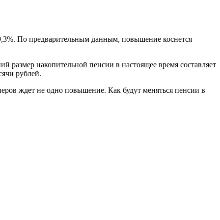
19,3%. По предварительным данным, повышение коснется
ий размер накопительной пенсии в настоящее время составляет
сячи рублей.
еров ждет не одно повышение. Как будут меняться пенсии в