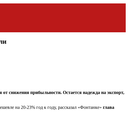
ли
я от снижения прибыльности. Остается надежда на экспорт,
ешевле на 20-23% год к году, рассказал «Фонтанке»
глава