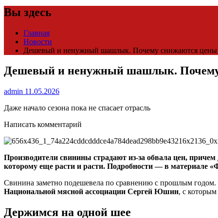
Вы здесь
Главная
Новости
Дешевый и ненужный шашлык. Почему снижаются цены н
Дешевый и ненужный шашлык. Почему 
admin
11.05.2026
Даже начало сезона пока не спасает отрасль
Написать комментарий
Производители свинины страдают из-за обвала цен, причем
которому еще расти и расти. Подробности — в материале
«
Свинина заметно подешевела по сравнению с прошлым годом. П
Национальной мясной ассоциации Сергей Юшин
, с которым
Держимся на одной шее