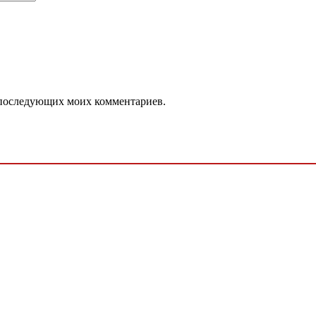
ля последующих моих комментариев.