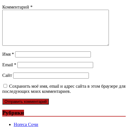
Комментарий
*
Имя
*
Email
*
Сайт
Сохранить моё имя, email и адрес сайта в этом браузере для
последующих моих комментариев.
Рубрики
Horeca Сочи