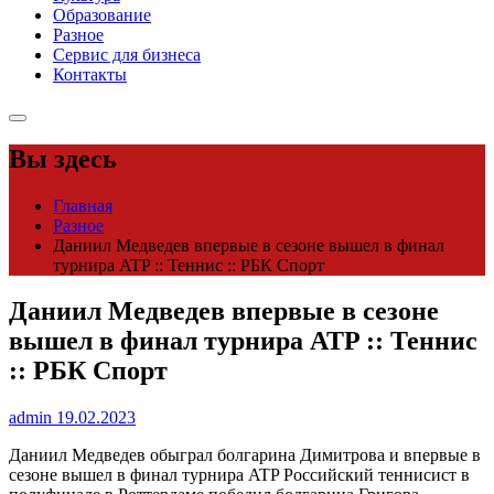
Образование
Разное
Сервис для бизнеса
Контакты
Вы здесь
Главная
Разное
Даниил Медведев впервые в сезоне вышел в финал
турнира ATP :: Теннис :: РБК Спорт
Даниил Медведев впервые в сезоне
вышел в финал турнира ATP :: Теннис
:: РБК Спорт
admin
19.02.2023
Даниил Медведев обыграл болгарина Димитрова и впервые в
сезоне вышел в финал турнира ATP
Российский теннисист в