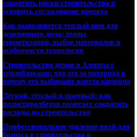
сократить риски строительства и
ускорить согласование проекта
Как выполняется теплый шов для
деревянного дома: этапы
герметизации, выбор материалов и
особенности технологии
Строительство домов в Алматы с
теплоблоками: что это за материал и
почему его выбирают вместо кирпича
Лёгкий, тёплый и прочный: как
полистиролбетон помогает сократить
расходы на строительство
Профессиональное удаление пней для
бизнеса и строительства в