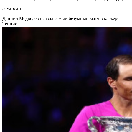
adv.rbc.ru
Даниил Медведев назвал самый безумный матч в карьере
Теннис