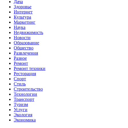
Дача
Здоровье
Интернет
Культура
Маркетинг
Наука
Недвижимость
Новости
Образование
Общество
Развлечения
Разное
Ремонт
Ремонт техники
Ресторация
Спорт
Стиль
Строительство
Технологии
Транспорт
Туризм
Услуги
Экология
Экономика