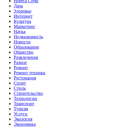
Horeca Сочи
Дача
Здоровье
Интернет
Культура
Маркетинг
Наука
Недвижимость
Новости
Образование
Общество
Развлечения
Разное
Ремонт
Ремонт техники
Ресторация
Спорт
Стиль
Строительство
Технологии
Транспорт
Туризм
Услуги
Экология
Экономика