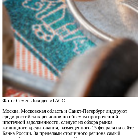
Фото: Семен Лиходеев/ТАСС
Москва, Московская область и Санкт-Петербург лидируют
среди российских регионов по объемам просроченной
ипотечной задолженности, следует из обзора рынка
жилищного кредитования, размещенного 15 февраля на сайте
Банка России. За пределами столичного региона самый