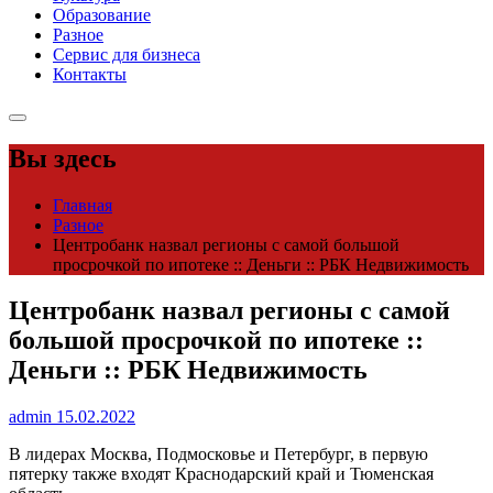
Образование
Разное
Сервис для бизнеса
Контакты
Вы здесь
Главная
Разное
Центробанк назвал регионы с самой большой
просрочкой по ипотеке :: Деньги :: РБК Недвижимость
Центробанк назвал регионы с самой
большой просрочкой по ипотеке ::
Деньги :: РБК Недвижимость
admin
15.02.2022
В лидерах Москва, Подмосковье и Петербург, в первую
пятерку также входят Краснодарский край и Тюменская