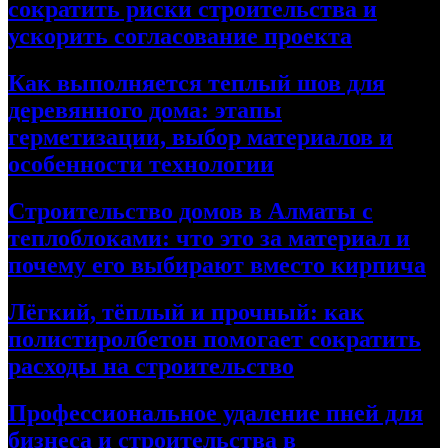
сократить риски строительства и
ускорить согласование проекта
Как выполняется теплый шов для
деревянного дома: этапы
герметизации, выбор материалов и
особенности технологии
Строительство домов в Алматы с
теплоблоками: что это за материал и
почему его выбирают вместо кирпича
Лёгкий, тёплый и прочный: как
полистиролбетон помогает сократить
расходы на строительство
Профессиональное удаление пней для
бизнеса и строительства в