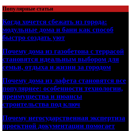
Перейти
Популярные статьи
к
содержимому
Когда хочется сбежать из города:
модульные дома и бани как способ
быстро создать уют
Почему дома из газобетона с террасой
становятся идеальным выбором для
семьи, отдыха и жизни за городом
Почему дома из лафета становятся все
популярнее: особенности технологии,
преимущества и нюансы
строительства под ключ
Почему негосударственная экспертиза
проектной документации помогает