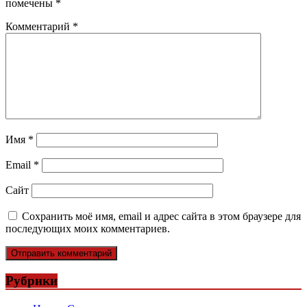
помечены
*
Комментарий
*
Имя
*
Email
*
Сайт
Сохранить моё имя, email и адрес сайта в этом браузере для
последующих моих комментариев.
Рубрики