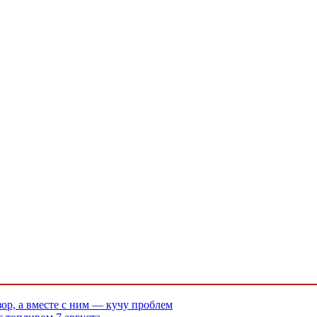
ор, а вместе с ним — кучу проблем