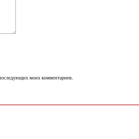
ля последующих моих комментариев.