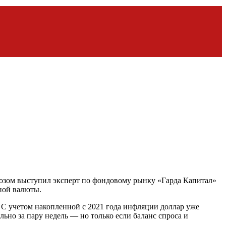
гнозом выступил эксперт по фондовому рынку «Гарда Капитал»
ьной валюты.
. С учетом накопленной с 2021 года инфляции доллар уже
льно за пару недель — но только если баланс спроса и