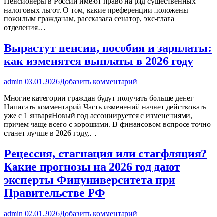
Пенсионеры в России имеют право на ряд существенных
налоговых льгот. О том, какие преференции положены
пожилым гражданам, рассказала сенатор, экс-глава
отделения…
Вырастут пенсии, пособия и зарплаты:
как изменятся выплаты в 2026 году
admin
03.01.2026
Добавить комментарий
Многие категории граждан будут получать больше денег
Написать комментарий Часть изменений начнет действовать
уже с 1 январяНовый год ассоциируется с изменениями,
причем чаще всего с хорошими. В финансовом вопросе точно
станет лучше в 2026 году,…
Рецессия, стагнация или стагфляция?
Какие прогнозы на 2026 год дают
эксперты Финуниверситета при
Правительстве РФ
admin
02.01.2026
Добавить комментарий