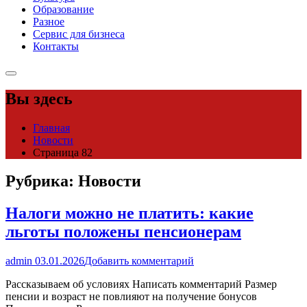
Образование
Разное
Сервис для бизнеса
Контакты
Вы здесь
Главная
Новости
Страница 82
Рубрика:
Новости
Налоги можно не платить: какие
льготы положены пенсионерам
admin
03.01.2026
Добавить комментарий
Рассказываем об условиях Написать комментарий Размер
пенсии и возраст не повлияют на получение бонусов