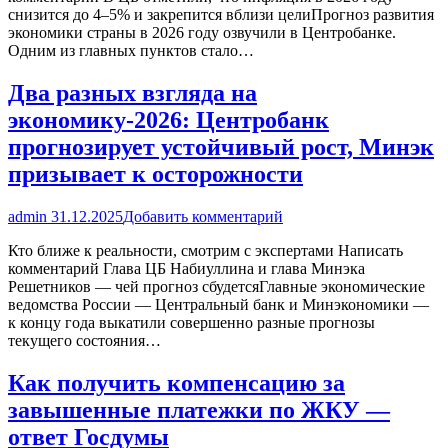
снизится до 4–5% и закрепится вблизи целиПрогноз развития
экономики страны в 2026 году озвучили в Центробанке.
Одним из главных пунктов стало…
Два разных взгляда на
экономику-2026: Центробанк
прогнозирует устойчивый рост, Минэк
призывает к осторожности
admin
31.12.2025
Добавить комментарий
Кто ближе к реальности, смотрим с экспертами Написать
комментарий Глава ЦБ Набиуллина и глава Минэка
Решетников — чей прогноз сбудетсяГлавные экономические
ведомства России — Центральный банк и Минэкономики —
к концу года выкатили совершенно разные прогнозы
текущего состояния…
Как получить компенсацию за
завышенные платежки по ЖКУ —
ответ Госдумы