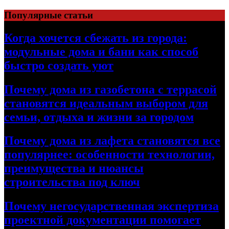
Перейти
Популярные статьи
к
содержимому
Когда хочется сбежать из города:
модульные дома и бани как способ
быстро создать уют
Почему дома из газобетона с террасой
становятся идеальным выбором для
семьи, отдыха и жизни за городом
Почему дома из лафета становятся все
популярнее: особенности технологии,
преимущества и нюансы
строительства под ключ
Почему негосударственная экспертиза
проектной документации помогает