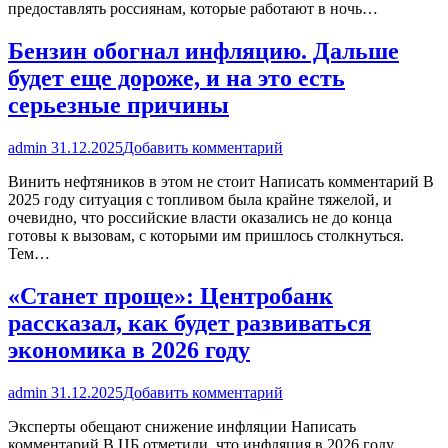
предоставлять россиянам, которые работают в ночь…
Бензин обогнал инфляцию. Дальше
будет еще дороже, и на это есть
серьезные причины
admin
31.12.2025
Добавить комментарий
Винить нефтяников в этом не стоит Написать комментарий В
2025 году ситуация с топливом была крайне тяжелой, и
очевидно, что российские власти оказались не до конца
готовы к вызовам, с которыми им пришлось столкнуться.
Тем…
«Станет проще»: Центробанк
рассказал, как будет развиваться
экономика в 2026 году
admin
31.12.2025
Добавить комментарий
Эксперты обещают снижение инфляции Написать
комментарий В ЦБ отметили, что инфляция в 2026 году