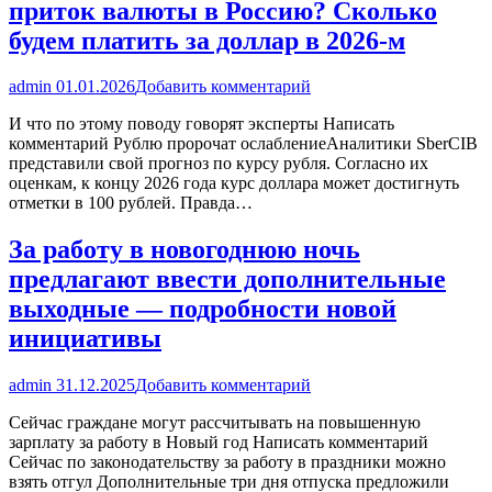
приток валюты в Россию? Сколько
будем платить за доллар в 2026-м
admin
01.01.2026
Добавить комментарий
И что по этому поводу говорят эксперты Написать
комментарий Рублю пророчат ослаблениеАналитики SberCIB
представили свой прогноз по курсу рубля. Согласно их
оценкам, к концу 2026 года курс доллара может достигнуть
отметки в 100 рублей. Правда…
За работу в новогоднюю ночь
предлагают ввести дополнительные
выходные — подробности новой
инициативы
admin
31.12.2025
Добавить комментарий
Сейчас граждане могут рассчитывать на повышенную
зарплату за работу в Новый год Написать комментарий
Сейчас по законодательству за работу в праздники можно
взять отгул Дополнительные три дня отпуска предложили