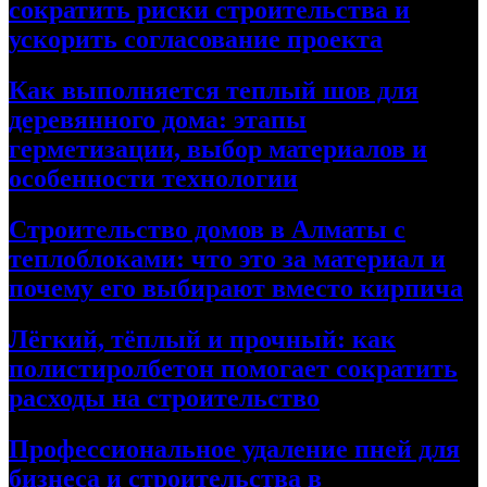
сократить риски строительства и
ускорить согласование проекта
Как выполняется теплый шов для
деревянного дома: этапы
герметизации, выбор материалов и
особенности технологии
Строительство домов в Алматы с
теплоблоками: что это за материал и
почему его выбирают вместо кирпича
Лёгкий, тёплый и прочный: как
полистиролбетон помогает сократить
расходы на строительство
Профессиональное удаление пней для
бизнеса и строительства в