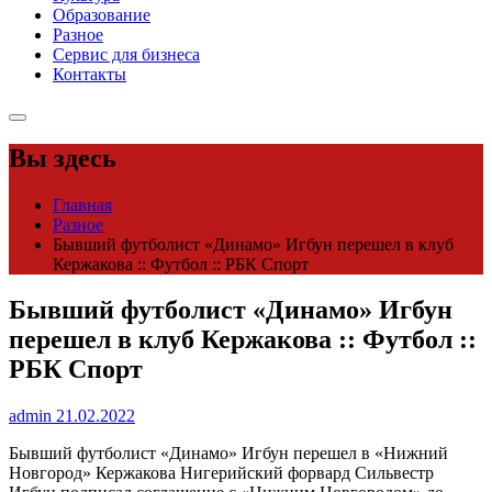
Образование
Разное
Сервис для бизнеса
Контакты
Вы здесь
Главная
Разное
Бывший футболист «Динамо» Игбун перешел в клуб
Кержакова :: Футбол :: РБК Спорт
Бывший футболист «Динамо» Игбун
перешел в клуб Кержакова :: Футбол ::
РБК Спорт
admin
21.02.2022
Бывший футболист «Динамо» Игбун перешел в «Нижний
Новгород» Кержакова
Нигерийский форвард Сильвестр