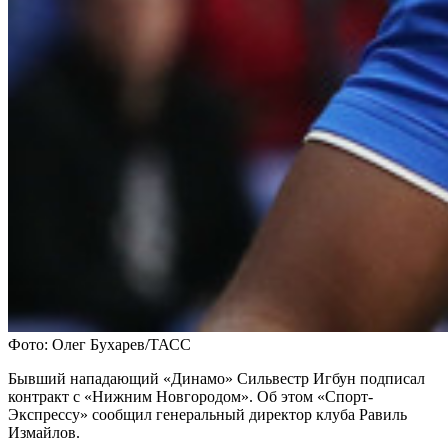
Фото: Олег Бухарев/ТАСС
Бывший нападающий «Динамо» Сильвестр Игбун подписал
контракт с «Нижним Новгородом». Об этом «Спорт-
Экспрессу» сообщил генеральный директор клуба Равиль
Измайлов.