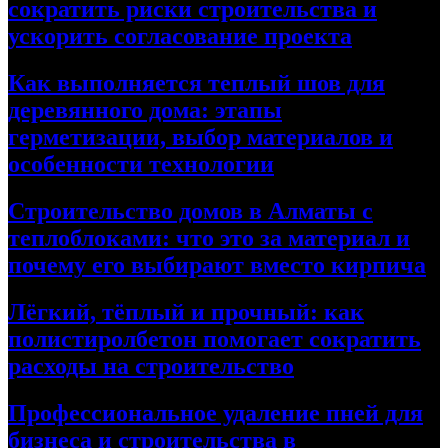
сократить риски строительства и
ускорить согласование проекта
Как выполняется теплый шов для
деревянного дома: этапы
герметизации, выбор материалов и
особенности технологии
Строительство домов в Алматы с
теплоблоками: что это за материал и
почему его выбирают вместо кирпича
Лёгкий, тёплый и прочный: как
полистиролбетон помогает сократить
расходы на строительство
Профессиональное удаление пней для
бизнеса и строительства в