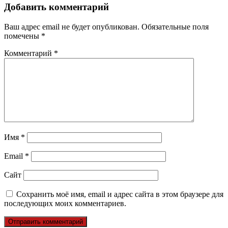
Добавить комментарий
Ваш адрес email не будет опубликован.
Обязательные поля
помечены
*
Комментарий
*
Имя
*
Email
*
Сайт
Сохранить моё имя, email и адрес сайта в этом браузере для
последующих моих комментариев.