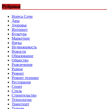
Рубрики
Horeca Сочи
Дача
Здоровье
Интернет
Культура
Маркетинг
Наука
Недвижимость
Новости
Образование
Общество
Развлечения
Разное
Ремонт
Ремонт техники
Ресторация
Спорт
Стиль
Строительство
Технологии
Транспорт
Туризм