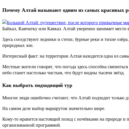
Почему Алтай называют одним из самых красивых р
Байкал, Камчатку или Кавказ. Алтай уверенно занимает место в
Здесь соседствуют ледники и степи, бурные реки и тихие озёра
природных зон.
Интересный факт: на территории Алтая находится одна из сам
Местные жители говорят, что погода здесь способна смениться 
небо станет настолько чистым, что будут видны тысячи звёзд.
Как выбрать подходящий тур
Многие люди ошибочно считают, что Алтай подходит только д
На самом деле выбор маршрутов значительно шире.
Кому-то нравится настоящий поход с ночёвками на природе и 
организованной программой.