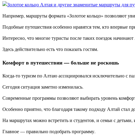
Например, маршруты формата «Золотое кольцо» позволяют увид
Подобные путешествия особенно нравятся тем, кто впервые при
Интересно, что многие туристы после таких поездок начинают
Здесь действительно есть что показать гостям.
Комфорт в путешествии — больше не роскошь
Когда-то туризм по Алтаю ассоциировался исключительно с п
Сегодня ситуация заметно изменилась.
Современные программы позволяют выбирать уровень комфорта
Особенно приятно, что благодаря такому подходу Алтай стал д
На маршрутах можно встретить и студентов, и семьи с детьми,
Главное — правильно подобрать программу.