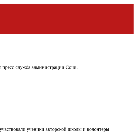
т пресс-служба администрации Сочи.
 участвовали ученики авторской школы и волонтёры