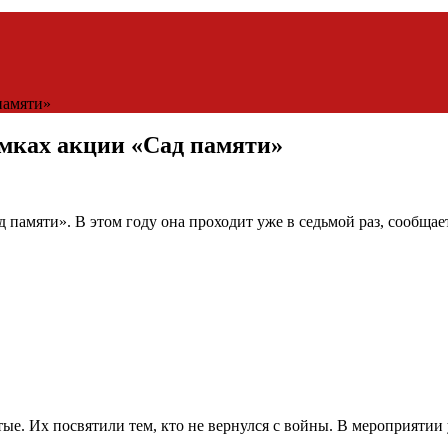
памяти»
амках акции «Сад памяти»
амяти». В этом году она проходит уже в седьмой раз, сообщае
ые. Их посвятили тем, кто не вернулся с войны. В мероприятии