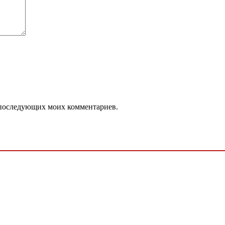
ля последующих моих комментариев.