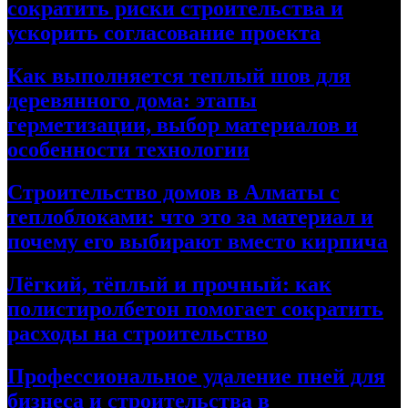
сократить риски строительства и
ускорить согласование проекта
Как выполняется теплый шов для
деревянного дома: этапы
герметизации, выбор материалов и
особенности технологии
Строительство домов в Алматы с
теплоблоками: что это за материал и
почему его выбирают вместо кирпича
Лёгкий, тёплый и прочный: как
полистиролбетон помогает сократить
расходы на строительство
Профессиональное удаление пней для
бизнеса и строительства в