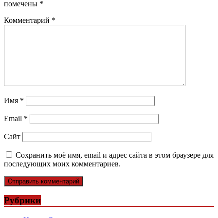
помечены
*
Комментарий
*
Имя
*
Email
*
Сайт
Сохранить моё имя, email и адрес сайта в этом браузере для
последующих моих комментариев.
Рубрики