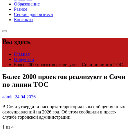
Образование
Разное
Сервис для бизнеса
Контакты
Вы здесь
Главная
Общество
Более 2000 проектов реализуют в Сочи по линии ТОС
Более 2000 проектов реализуют в Сочи
по линии ТОС
admin
24.04.2026
В Сочи утвердили паспорта территориальных общественных
самоуправлений на 2026 год. Об этом сообщили в пресс-
службе городской администрации.
1 из 4