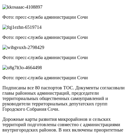
Фото: пресс-служба администрации Сочи
Фото: пресс-служба администрации Сочи
Фото: пресс-служба администрации Сочи
Фото: пресс-служба администрации Сочи
Подписаны все 80 паспортов ТОС. Документы согласовали
главы районных администраций, председатели
территориальных общественных самоуправлений и
руководители территориальных депутатских групп
Городского Собрания Сочи.
Дорожные карты развития микрорайонов и сельских
территорий подготовлены совместно с администрациями
внутригородских районов. В них включены приоритетные