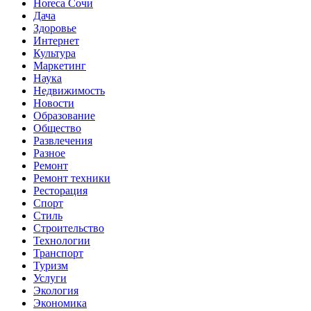
Horeca Сочи
Дача
Здоровье
Интернет
Культура
Маркетинг
Наука
Недвижимость
Новости
Образование
Общество
Развлечения
Разное
Ремонт
Ремонт техники
Ресторация
Спорт
Стиль
Строительство
Технологии
Транспорт
Туризм
Услуги
Экология
Экономика