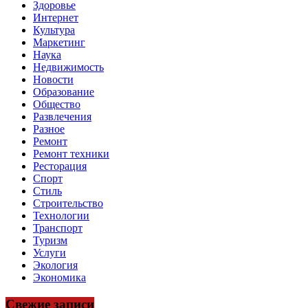
Здоровье
Интернет
Культура
Маркетинг
Наука
Недвижимость
Новости
Образование
Общество
Развлечения
Разное
Ремонт
Ремонт техники
Ресторация
Спорт
Стиль
Строительство
Технологии
Транспорт
Туризм
Услуги
Экология
Экономика
Свежие записи