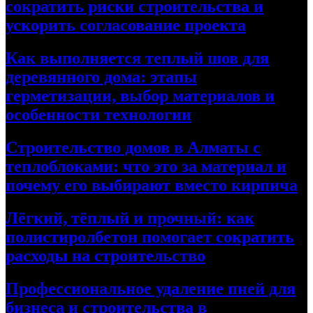
сократить риски строительства и
ускорить согласование проекта
Как выполняется теплый шов для
деревянного дома: этапы
герметизации, выбор материалов и
особенности технологии
Строительство домов в Алматы с
теплоблоками: что это за материал и
почему его выбирают вместо кирпича
Лёгкий, тёплый и прочный: как
полистиролбетон помогает сократить
расходы на строительство
Профессиональное удаление пней для
бизнеса и строительства в