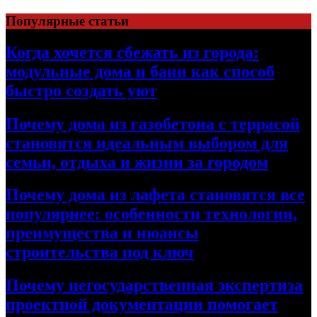
Перейти
Популярные статьи
к
содержимому
Когда хочется сбежать из города:
модульные дома и бани как способ
быстро создать уют
Почему дома из газобетона с террасой
становятся идеальным выбором для
семьи, отдыха и жизни за городом
Почему дома из лафета становятся все
популярнее: особенности технологии,
преимущества и нюансы
строительства под ключ
Почему негосударственная экспертиза
проектной документации помогает