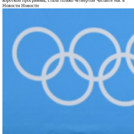
короткой программы, стала только четвертой
Читайте нас в
Новости Новости