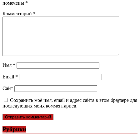
помечены
*
Комментарий
*
Имя
*
Email
*
Сайт
Сохранить моё имя, email и адрес сайта в этом браузере для
последующих моих комментариев.
Рубрики