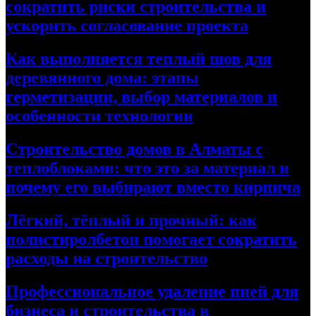
сократить риски строительства и
ускорить согласование проекта
Как выполняется теплый шов для
деревянного дома: этапы
герметизации, выбор материалов и
особенности технологии
Строительство домов в Алматы с
теплоблоками: что это за материал и
почему его выбирают вместо кирпича
Лёгкий, тёплый и прочный: как
полистиролбетон помогает сократить
расходы на строительство
Профессиональное удаление пней для
бизнеса и строительства в