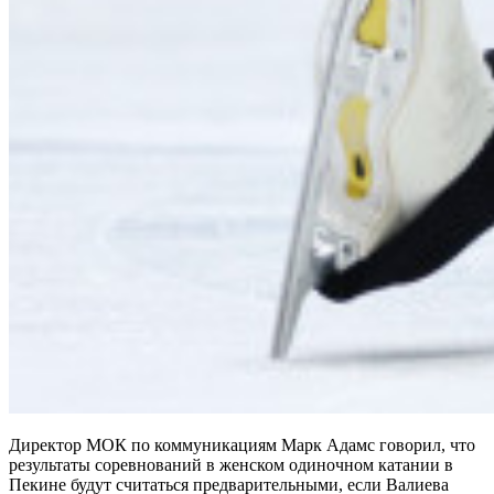
Директор МОК по коммуникациям Марк Адамс говорил, что
результаты соревнований в женском одиночном катании в
Пекине будут считаться предварительными, если Валиева