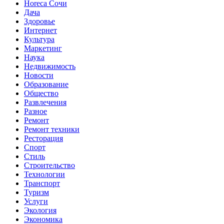
Horeca Сочи
Дача
Здоровье
Интернет
Культура
Маркетинг
Наука
Недвижимость
Новости
Образование
Общество
Развлечения
Разное
Ремонт
Ремонт техники
Ресторация
Спорт
Стиль
Строительство
Технологии
Транспорт
Туризм
Услуги
Экология
Экономика