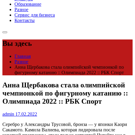
Образование
Разное
Сервис для бизнеса
Контакты
Вы здесь
Главная
Разное
Анна Щербакова стала олимпийской чемпионкой по
фигурному катанию :: Олимпиада 2022 :: РБК Спорт
Анна Щербакова стала олимпийской
чемпионкой по фигурному катанию ::
Олимпиада 2022 :: РБК Спорт
admin
17.02.2022
Серебро у Александры Трусовой, бронза — у японки Каори
Сакамото. Камила Валиева, которая лидировала после