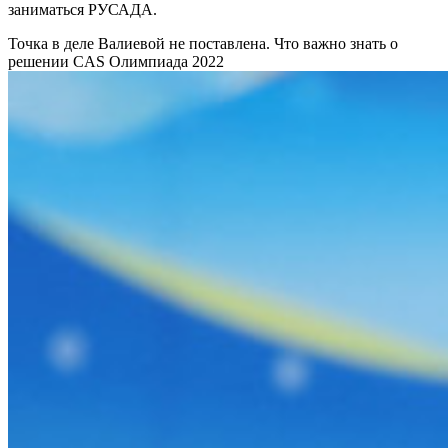
заниматься РУСАДА.
Точка в деле Валиевой не поставлена. Что важно знать о
решении CAS
Олимпиада 2022