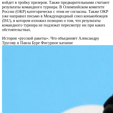
войдет в тройку призеров. Также предварительными считают
результаты командного турнира. В Олимпийском комитете
России (ОКР) категорически с этим не согласны. Также ОКР
уже направил письмо в Международный союз конькобежцев
(ISU), в котором изложил позицию о том, что результаты
командного турнира не подлежат пересмотру ни при каких
обстоятельствах.
История «русской ракеты». Что объединяет Александру
Трусову и Павла Буре
Фигурное катание