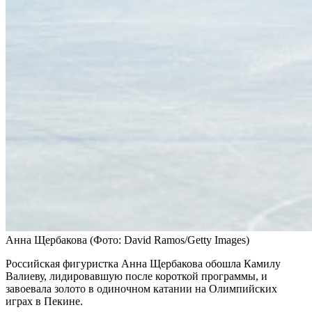
Анна Щербакова
(Фото: David Ramos/Getty Images)
Российская фигуристка Анна Щербакова обошла Камилу
Валиеву, лидировавшую после короткой программы, и
завоевала золото в одиночном катании на Олимпийских
играх в Пекине.