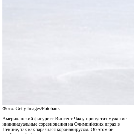
Фото: Getty Images/Fotobank
Американский фигурист Винсент Чжоу пропустит мужские
индивидуальные соревнования на Олимпийских играх в
Пекине, так как заразился коронавирусом. Об этом он