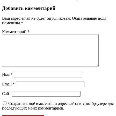
Добавить комментарий
Ваш адрес email не будет опубликован.
Обязательные поля
помечены
*
Комментарий
*
Имя
*
Email
*
Сайт
Сохранить моё имя, email и адрес сайта в этом браузере для
последующих моих комментариев.