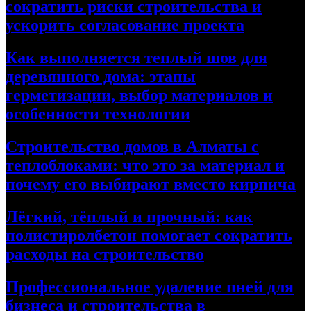
сократить риски строительства и
ускорить согласование проекта
Как выполняется теплый шов для
деревянного дома: этапы
герметизации, выбор материалов и
особенности технологии
Строительство домов в Алматы с
теплоблоками: что это за материал и
почему его выбирают вместо кирпича
Лёгкий, тёплый и прочный: как
полистиролбетон помогает сократить
расходы на строительство
Профессиональное удаление пней для
бизнеса и строительства в