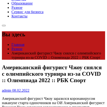
Образование
Разное
Сервис для бизнеса
Контакты
Вы здесь
Главная
Разное
Американский фигурист Чжоу снялся с олимпийского
турнира из-за COVID :: Олимпиада 2022 :: РБК Спорт
Американский фигурист Чжоу снялся
с олимпийского турнира из-за COVID
:: Олимпиада 2022 :: РБК Спорт
admin
08.02.2022
Американский фигурист Чжоу заразился коронавирусом
накануне старта одиночников на ОИ
Американский фигурист