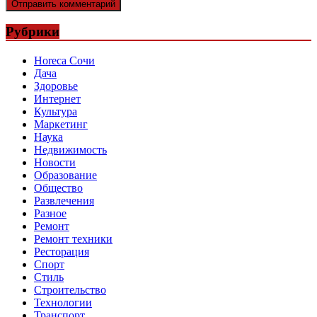
Рубрики
Horeca Сочи
Дача
Здоровье
Интернет
Культура
Маркетинг
Наука
Недвижимость
Новости
Образование
Общество
Развлечения
Разное
Ремонт
Ремонт техники
Ресторация
Спорт
Стиль
Строительство
Технологии
Транспорт