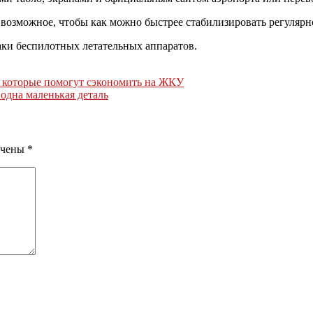
 возможное, чтобы как можно быстрее стабилизировать регулярн
таки беспилотных летательных аппаратов.
, которые помогут сэкономить на ЖКУ
 одна маленькая деталь
ечены
*