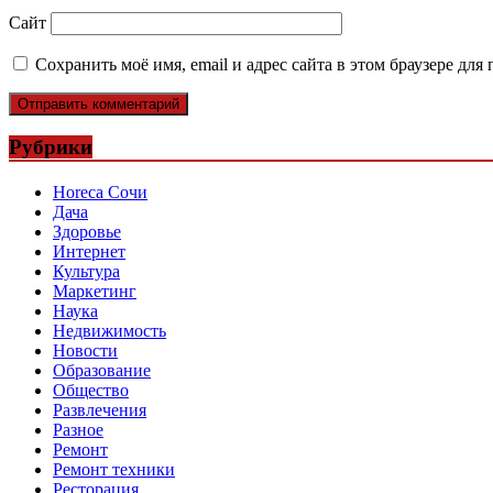
Сайт
Сохранить моё имя, email и адрес сайта в этом браузере д
Рубрики
Horeca Сочи
Дача
Здоровье
Интернет
Культура
Маркетинг
Наука
Недвижимость
Новости
Образование
Общество
Развлечения
Разное
Ремонт
Ремонт техники
Ресторация