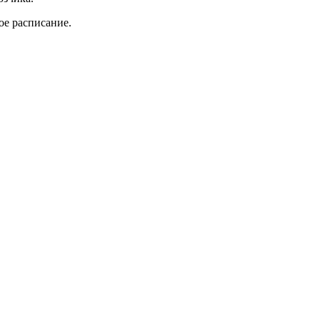
ое расписание.