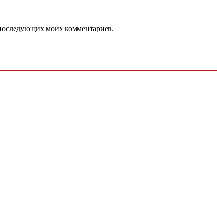
ля последующих моих комментариев.