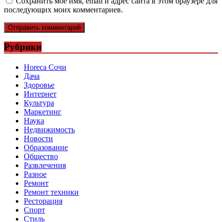
Сохранить моё имя, email и адрес сайта в этом браузере для
последующих моих комментариев.
Рубрики
Horeca Сочи
Дача
Здоровье
Интернет
Культура
Маркетинг
Наука
Недвижимость
Новости
Образование
Общество
Развлечения
Разное
Ремонт
Ремонт техники
Ресторация
Спорт
Стиль