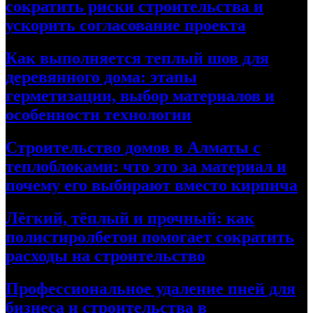
сократить риски строительства и
ускорить согласование проекта
Как выполняется теплый шов для
деревянного дома: этапы
герметизации, выбор материалов и
особенности технологии
Строительство домов в Алматы с
теплоблоками: что это за материал и
почему его выбирают вместо кирпича
Лёгкий, тёплый и прочный: как
полистиролбетон помогает сократить
расходы на строительство
Профессиональное удаление пней для
бизнеса и строительства в