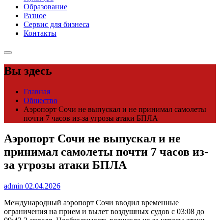
Образование
Разное
Сервис для бизнеса
Контакты
Вы здесь
Главная
Общество
Аэропорт Сочи не выпускал и не принимал самолеты
почти 7 часов из-за угрозы атаки БПЛА
Аэропорт Сочи не выпускал и не
принимал самолеты почти 7 часов из-
за угрозы атаки БПЛА
admin
02.04.2026
Международный аэропорт Сочи вводил временные
ограничения на прием и вылет воздушных судов с 03:08 до