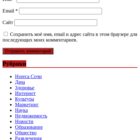
Email
*
Сайт
Сохранить моё имя, email и адрес сайта в этом браузере для
последующих моих комментариев.
Рубрики
Horeca Сочи
Дача
Здоровье
Интернет
Культура
Маркетинг
Наука
Недвижимость
Новости
Образование
Общество
Развлечения