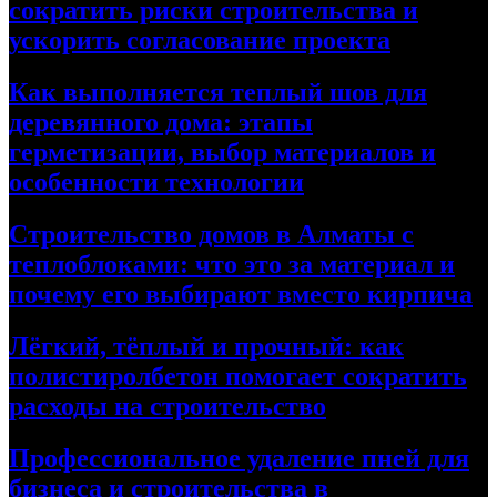
сократить риски строительства и
ускорить согласование проекта
Как выполняется теплый шов для
деревянного дома: этапы
герметизации, выбор материалов и
особенности технологии
Строительство домов в Алматы с
теплоблоками: что это за материал и
почему его выбирают вместо кирпича
Лёгкий, тёплый и прочный: как
полистиролбетон помогает сократить
расходы на строительство
Профессиональное удаление пней для
бизнеса и строительства в