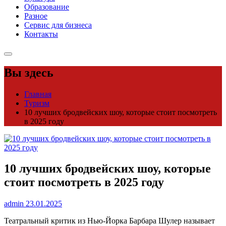
Образование
Разное
Сервис для бизнеса
Контакты
Вы здесь
Главная
Туризм
10 лучших бродвейских шоу, которые стоит посмотреть
в 2025 году
10 лучших бродвейских шоу, которые
стоит посмотреть в 2025 году
admin
23.01.2025
Театральный критик из Нью-Йорка Барбара Шулер называет