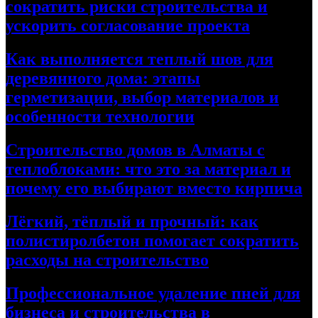
сократить риски строительства и
ускорить согласование проекта
Как выполняется теплый шов для
деревянного дома: этапы
герметизации, выбор материалов и
особенности технологии
Строительство домов в Алматы с
теплоблоками: что это за материал и
почему его выбирают вместо кирпича
Лёгкий, тёплый и прочный: как
полистиролбетон помогает сократить
расходы на строительство
Профессиональное удаление пней для
бизнеса и строительства в