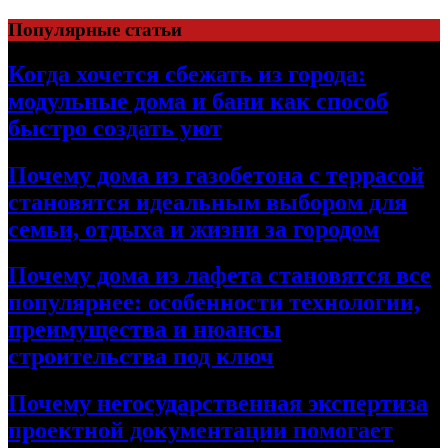
Перейти
Популярные статьи
к
содержимому
Когда хочется сбежать из города:
модульные дома и бани как способ
быстро создать уют
Почему дома из газобетона с террасой
становятся идеальным выбором для
семьи, отдыха и жизни за городом
Почему дома из лафета становятся все
популярнее: особенности технологии,
преимущества и нюансы
строительства под ключ
Почему негосударственная экспертиза
проектной документации помогает