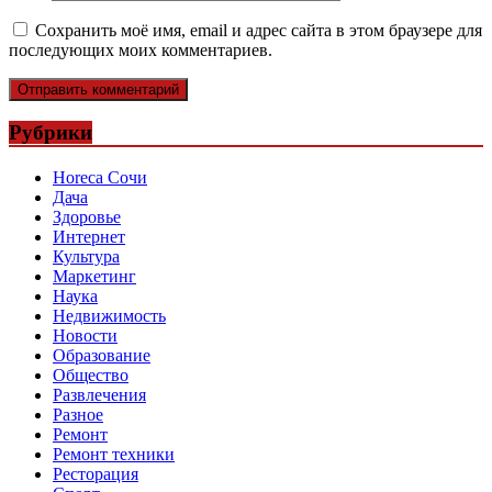
Сохранить моё имя, email и адрес сайта в этом браузере для
последующих моих комментариев.
Рубрики
Horeca Сочи
Дача
Здоровье
Интернет
Культура
Маркетинг
Наука
Недвижимость
Новости
Образование
Общество
Развлечения
Разное
Ремонт
Ремонт техники
Ресторация