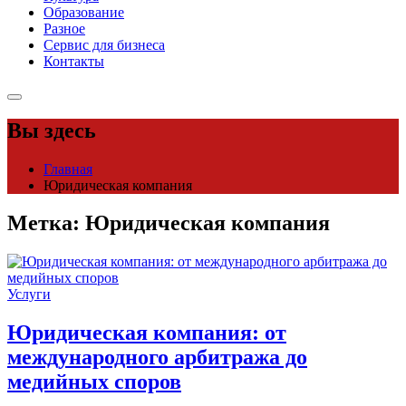
Образование
Разное
Сервис для бизнеса
Контакты
Вы здесь
Главная
Юридическая компания
Метка:
Юридическая компания
Услуги
Юридическая компания: от
международного арбитража до
медийных споров