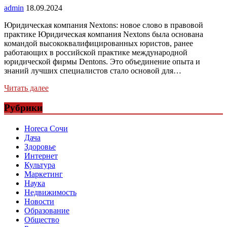
admin
18.09.2024
Юридическая компания Nextons: новое слово в правовой
практике Юридическая компания Nextons была основана
командой высококвалифицированных юристов, ранее
работающих в российской практике международной
юридической фирмы Dentons. Это объединение опыта и
знаний лучших специалистов стало основой для…
Читать далее
Рубрики
Horeca Сочи
Дача
Здоровье
Интернет
Культура
Маркетинг
Наука
Недвижимость
Новости
Образование
Общество