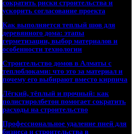
сократить риски строительства и
ускорить согласование проекта
Как выполняется теплый шов для
деревянного дома: этапы
герметизации, выбор материалов и
особенности технологии
Строительство домов в Алматы с
теплоблоками: что это за материал и
почему его выбирают вместо кирпича
Лёгкий, тёплый и прочный: как
полистиролбетон помогает сократить
расходы на строительство
Профессиональное удаление пней для
бизнеса и строительства в