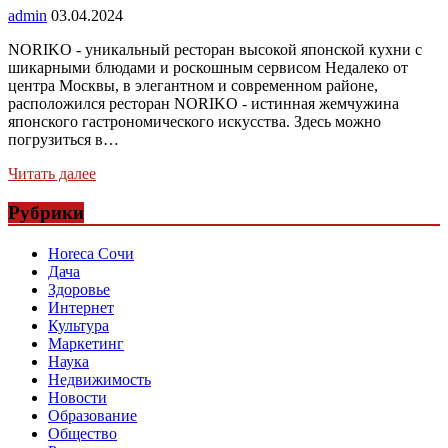
admin
03.04.2024
NORIKO - уникальный ресторан высокой японской кухни с
шикарными блюдами и роскошным сервисом Недалеко от
центра Москвы, в элегантном и современном районе,
расположился ресторан NORIKO - истинная жемчужина
японского гастрономического искусства. Здесь можно
погрузиться в…
Читать далее
Рубрики
Horeca Сочи
Дача
Здоровье
Интернет
Культура
Маркетинг
Наука
Недвижимость
Новости
Образование
Общество