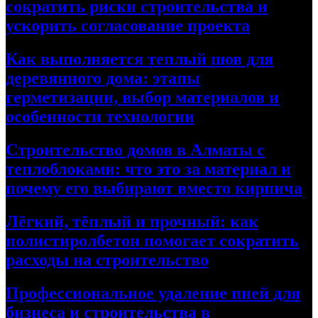
сократить риски строительства и
ускорить согласование проекта
Как выполняется теплый шов для
деревянного дома: этапы
герметизации, выбор материалов и
особенности технологии
Строительство домов в Алматы с
теплоблоками: что это за материал и
почему его выбирают вместо кирпича
Лёгкий, тёплый и прочный: как
полистиролбетон помогает сократить
расходы на строительство
Профессиональное удаление пней для
бизнеса и строительства в