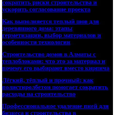
сократить риски строительства и
ускорить согласование проекта
Как выполняется теплый шов для
деревянного дома: этапы
герметизации, выбор материалов и
особенности технологии
Строительство домов в Алматы с
теплоблоками: что это за материал и
почему его выбирают вместо кирпича
Лёгкий, тёплый и прочный: как
полистиролбетон помогает сократить
расходы на строительство
Профессиональное удаление пней для
бизнеса и строительства в