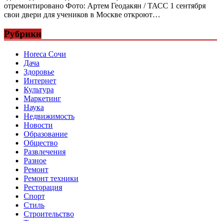
отремонтировано Фото: Артем Геодакян / ТАСС 1 сентября
свои двери для учеников в Москве откроют…
Рубрики
Horeca Сочи
Дача
Здоровье
Интернет
Культура
Маркетинг
Наука
Недвижимость
Новости
Образование
Общество
Развлечения
Разное
Ремонт
Ремонт техники
Ресторация
Спорт
Стиль
Строительство