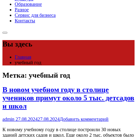
Образование
Разное
Сервис для бизнеса
Контакты
Вы здесь
Главная
учебный год
Метка:
учебный год
В новом учебном году в столице
учеников примут около 5 тыс. детсадов
и школ
admin
27.08.2024
27.08.2024
Добавить комментарий
К новому учебному году в столице построили 30 новых
зданий детских садов и школ. Еще около 2 тыс. объектов было