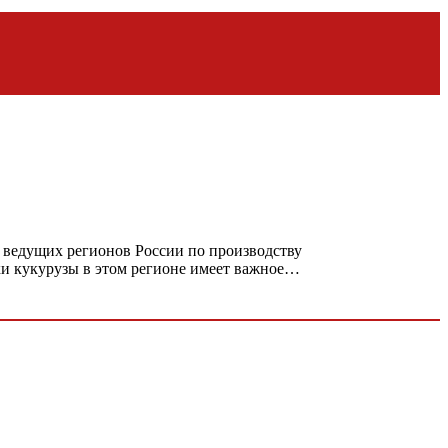
 ведущих регионов России по производству
ки кукурузы в этом регионе имеет важное…