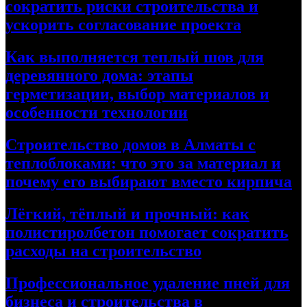
сократить риски строительства и
ускорить согласование проекта
Как выполняется теплый шов для
деревянного дома: этапы
герметизации, выбор материалов и
особенности технологии
Строительство домов в Алматы с
теплоблоками: что это за материал и
почему его выбирают вместо кирпича
Лёгкий, тёплый и прочный: как
полистиролбетон помогает сократить
расходы на строительство
Профессиональное удаление пней для
бизнеса и строительства в