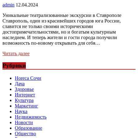
admin
12.04.2024
Уникальные театрализованные экскурсии в Ставрополе
Ставрополь, один из красивейших городов юга России,
славится не только своими историческими
достопримечательностями, но и богатым культурным
наследием. И теперь жители и гости города получили
возможность по-новому открывать для себя…
Читать далее
Рубрики
Horeca Сочи
Дача
Здоровье
Интернет
Культура
Маркетинг
Наука
Недвижимость
Новости
Образование
Общество