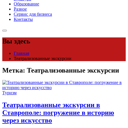
Образование
Разное
Сервис для бизнеса
Контакты
Вы здесь
Главная
Театрализованные экскурсии
Метка:
Театрализованные экскурсии
Туризм
Театрализованные экскурсии в
Ставрополе: погружение в историю
через искусство