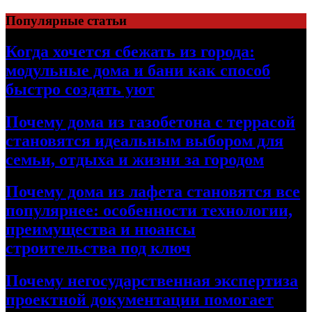
Перейти
Популярные статьи
к
содержимому
Когда хочется сбежать из города:
модульные дома и бани как способ
быстро создать уют
Почему дома из газобетона с террасой
становятся идеальным выбором для
семьи, отдыха и жизни за городом
Почему дома из лафета становятся все
популярнее: особенности технологии,
преимущества и нюансы
строительства под ключ
Почему негосударственная экспертиза
проектной документации помогает