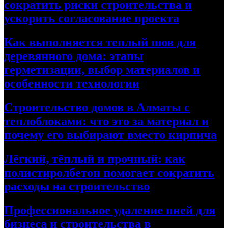
сократить риски строительства и
ускорить согласование проекта
Как выполняется теплый шов для
деревянного дома: этапы
герметизации, выбор материалов и
особенности технологии
Строительство домов в Алматы с
теплоблоками: что это за материал и
почему его выбирают вместо кирпича
Лёгкий, тёплый и прочный: как
полистиролбетон помогает сократить
расходы на строительство
Профессиональное удаление пней для
бизнеса и строительства в