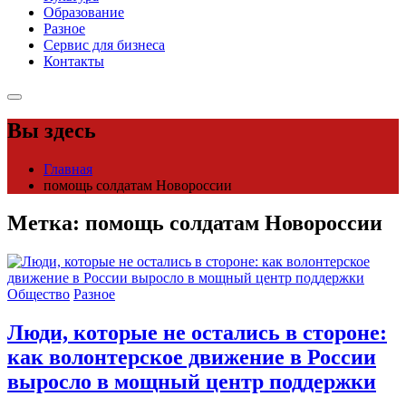
Образование
Разное
Сервис для бизнеса
Контакты
Вы здесь
Главная
помощь солдатам Новороссии
Метка:
помощь солдатам Новороссии
Общество
Разное
Люди, которые не остались в стороне:
как волонтерское движение в России
выросло в мощный центр поддержки