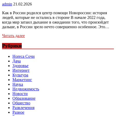
admin
21.02.2026
Как в России родился центр помощи Новороссии: история
людей, которые не остались в стороне В начале 2022 года,
когда мир затаил дыхание в ожидании того, что произойдет
дальше, в России зрело нечто совершенно особенное. Это…
Читать далее
Рубрики
Horeca Сочи
Дача
Здоровье
Интернет
Культура
Маркетинг
Наука
Недвижимость
Новости
Образование
Общество
Развлечения
Разное