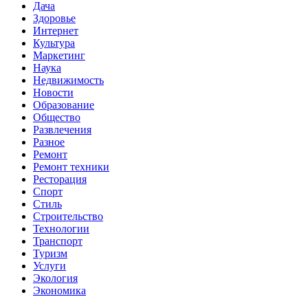
Дача
Здоровье
Интернет
Культура
Маркетинг
Наука
Недвижимость
Новости
Образование
Общество
Развлечения
Разное
Ремонт
Ремонт техники
Ресторация
Спорт
Стиль
Строительство
Технологии
Транспорт
Туризм
Услуги
Экология
Экономика