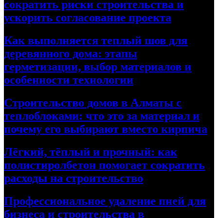
сократить риски строительства и
ускорить согласование проекта
Как выполняется теплый шов для
деревянного дома: этапы
герметизации, выбор материалов и
особенности технологии
Строительство домов в Алматы с
теплоблоками: что это за материал и
почему его выбирают вместо кирпича
Лёгкий, тёплый и прочный: как
полистиролбетон помогает сократить
расходы на строительство
Профессиональное удаление пней для
бизнеса и строительства в