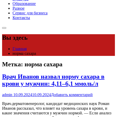
Образование
Разное
Сервис для бизнеса
Контакты
Вы здесь
Главная
норма сахара
Метка:
норма сахара
Врач Иванов назвал норму сахара в
крови у мужчин: 4,11–6,1 ммоль/л
admin
10.09.2024
10.09.2024
Добавить комментарий
Врач-дерматовенеролог, кандидат медицинских наук Роман
Иванов рассказал, что влияет на уровень сахара в крови, и
какие значения считаются у мужчин нормой. — Если анализ