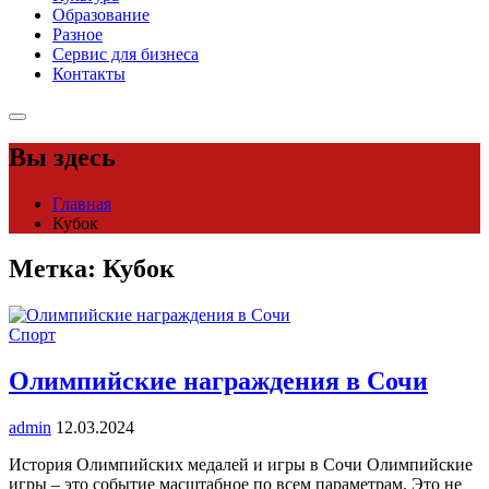
Образование
Разное
Сервис для бизнеса
Контакты
Вы здесь
Главная
Кубок
Метка:
Кубок
Спорт
Олимпийские награждения в Сочи
admin
12.03.2024
История Олимпийских медалей и игры в Сочи Олимпийские
игры – это событие масштабное по всем параметрам. Это не