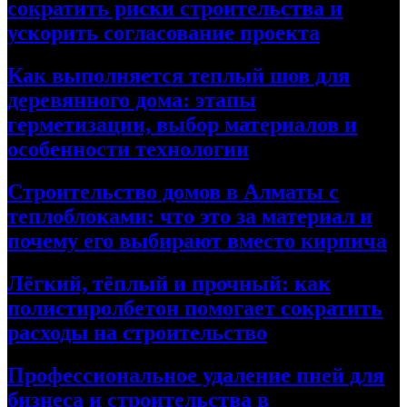
сократить риски строительства и
ускорить согласование проекта
Как выполняется теплый шов для
деревянного дома: этапы
герметизации, выбор материалов и
особенности технологии
Строительство домов в Алматы с
теплоблоками: что это за материал и
почему его выбирают вместо кирпича
Лёгкий, тёплый и прочный: как
полистиролбетон помогает сократить
расходы на строительство
Профессиональное удаление пней для
бизнеса и строительства в