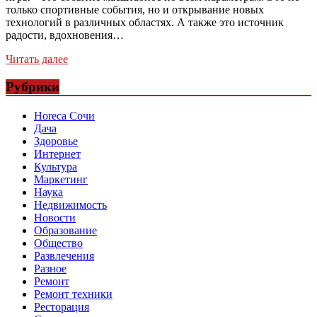
только спортивные события, но и открывание новых
технологий в различных областях. А также это источник
радости, вдохновения…
Читать далее
Рубрики
Horeca Сочи
Дача
Здоровье
Интернет
Культура
Маркетинг
Наука
Недвижимость
Новости
Образование
Общество
Развлечения
Разное
Ремонт
Ремонт техники
Ресторация