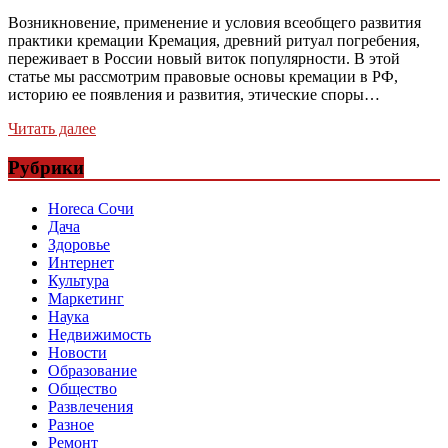
Возникновение, применение и условия всеобщего развития
практики кремации Кремация, древний ритуал погребения,
переживает в России новый виток популярности. В этой
статье мы рассмотрим правовые основы кремации в РФ,
историю ее появления и развития, этические споры…
Читать далее
Рубрики
Horeca Сочи
Дача
Здоровье
Интернет
Культура
Маркетинг
Наука
Недвижимость
Новости
Образование
Общество
Развлечения
Разное
Ремонт