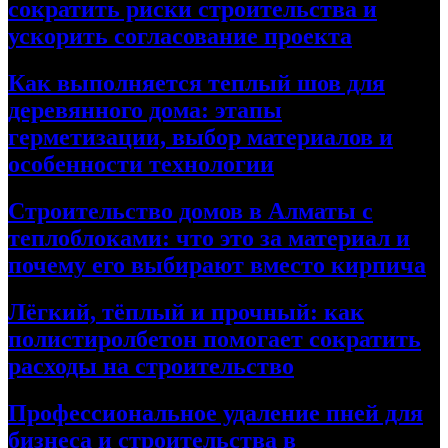
сократить риски строительства и
ускорить согласование проекта
Как выполняется теплый шов для
деревянного дома: этапы
герметизации, выбор материалов и
особенности технологии
Строительство домов в Алматы с
теплоблоками: что это за материал и
почему его выбирают вместо кирпича
Лёгкий, тёплый и прочный: как
полистиролбетон помогает сократить
расходы на строительство
Профессиональное удаление пней для
бизнеса и строительства в