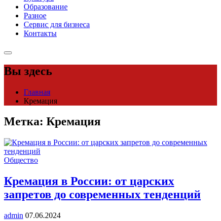
Образование
Разное
Сервис для бизнеса
Контакты
Вы здесь
Главная
Кремация
Метка:
Кремация
Общество
Кремация в России: от царских
запретов до современных тенденций
admin
07.06.2024