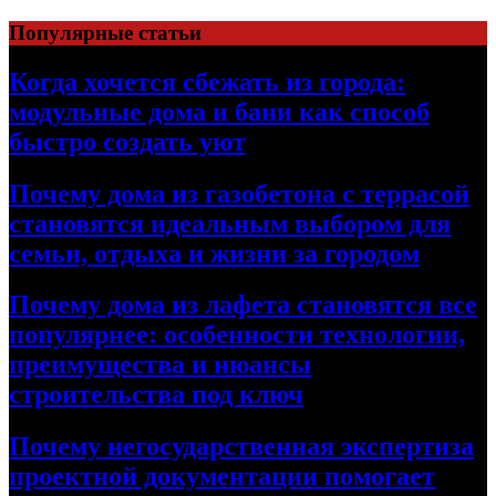
Перейти
Популярные статьи
к
содержимому
Когда хочется сбежать из города:
модульные дома и бани как способ
быстро создать уют
Почему дома из газобетона с террасой
становятся идеальным выбором для
семьи, отдыха и жизни за городом
Почему дома из лафета становятся все
популярнее: особенности технологии,
преимущества и нюансы
строительства под ключ
Почему негосударственная экспертиза
проектной документации помогает