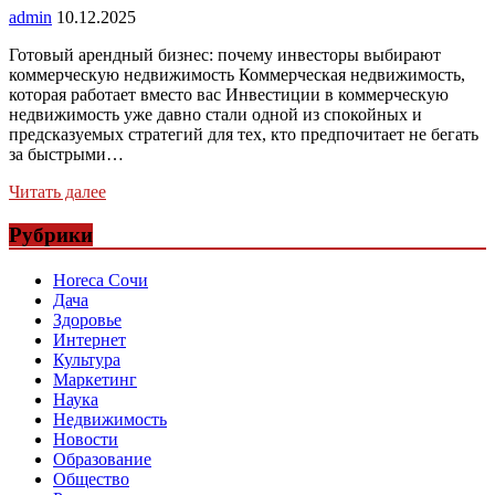
admin
10.12.2025
Готовый арендный бизнес: почему инвесторы выбирают
коммерческую недвижимость Коммерческая недвижимость,
которая работает вместо вас Инвестиции в коммерческую
недвижимость уже давно стали одной из спокойных и
предсказуемых стратегий для тех, кто предпочитает не бегать
за быстрыми…
Читать далее
Рубрики
Horeca Сочи
Дача
Здоровье
Интернет
Культура
Маркетинг
Наука
Недвижимость
Новости
Образование
Общество