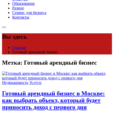
Образование
Разное
Сервис для бизнеса
Контакты
Вы здесь
Главная
Готовый арендный бизнес
Метка:
Готовый арендный бизнес
Недвижимость
Услуги
Готовый арендный бизнес в Москве:
как выбрать объект, который будет
приносить доход с первого дня