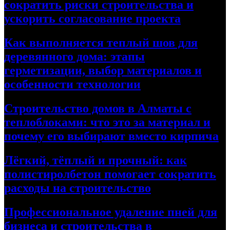
сократить риски строительства и
ускорить согласование проекта
Как выполняется теплый шов для
деревянного дома: этапы
герметизации, выбор материалов и
особенности технологии
Строительство домов в Алматы с
теплоблоками: что это за материал и
почему его выбирают вместо кирпича
Лёгкий, тёплый и прочный: как
полистиролбетон помогает сократить
расходы на строительство
Профессиональное удаление пней для
бизнеса и строительства в