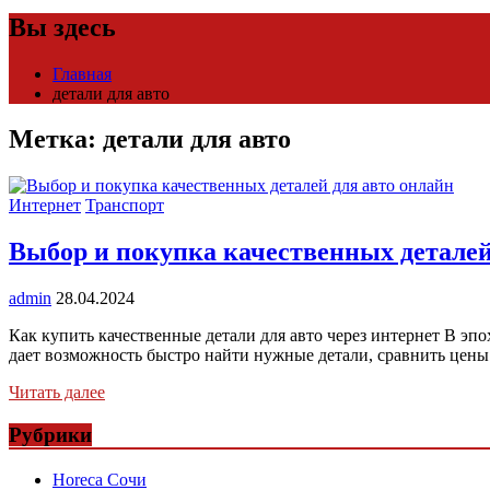
Вы здесь
Главная
детали для авто
Метка:
детали для авто
Интернет
Транспорт
Выбор и покупка качественных деталей
admin
28.04.2024
Как купить качественные детали для авто через интернет В э
дает возможность быстро найти нужные детали, сравнить цены
Читать далее
Рубрики
Horeca Сочи