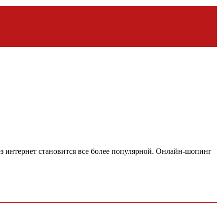
ез интернет становится все более популярной. Онлайн-шопинг