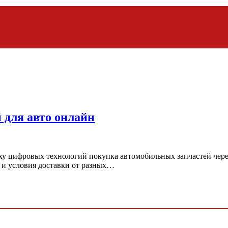
 для авто онлайн
поху цифровых технологий покупка автомобильных запчастей чер
 и условия доставки от разных…