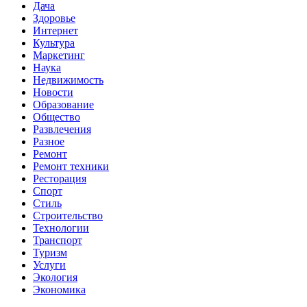
Дача
Здоровье
Интернет
Культура
Маркетинг
Наука
Недвижимость
Новости
Образование
Общество
Развлечения
Разное
Ремонт
Ремонт техники
Ресторация
Спорт
Стиль
Строительство
Технологии
Транспорт
Туризм
Услуги
Экология
Экономика