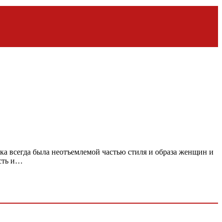
ка всегда была неотъемлемой частью стиля и образа женщин и
сть и…