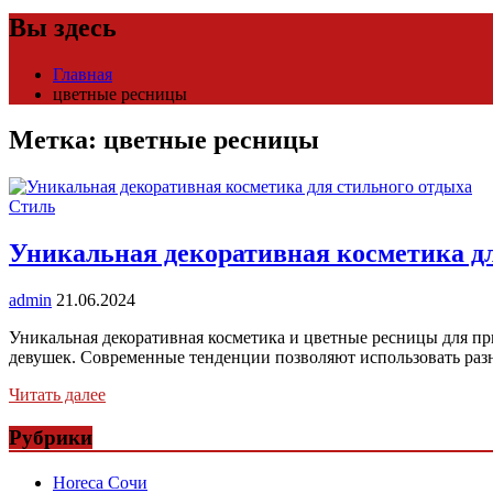
Вы здесь
Главная
цветные ресницы
Метка:
цветные ресницы
Стиль
Уникальная декоративная косметика дл
admin
21.06.2024
Уникальная декоративная косметика и цветные ресницы для пр
девушек. Современные тенденции позволяют использовать раз
Читать далее
Рубрики
Horeca Сочи