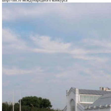
шорт-листе международного конкурса