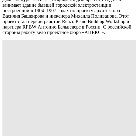
занимает здание бывшей городской электростанции,
построенной в 1904–1907 годах по проекту архитектора
Василия Башкирова и инженера Михаила Поливанова. Этот
проект стал первой работой Renzo Piano Building Workshop и
партнера RPBW Антонио Бельведере в России. С российской
стороны работу вело проектное бюро «АПЕКС».