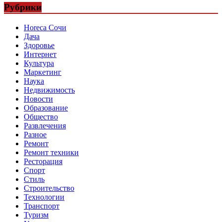
Рубрики
Horeca Сочи
Дача
Здоровье
Интернет
Культура
Маркетинг
Наука
Недвижимость
Новости
Образование
Общество
Развлечения
Разное
Ремонт
Ремонт техники
Ресторация
Спорт
Стиль
Строительство
Технологии
Транспорт
Туризм