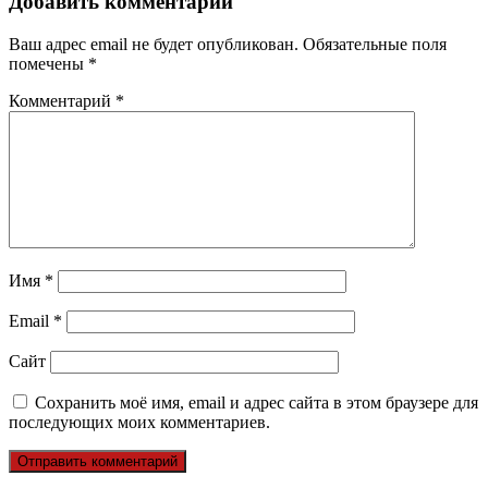
Добавить комментарий
Ваш адрес email не будет опубликован.
Обязательные поля
помечены
*
Комментарий
*
Имя
*
Email
*
Сайт
Сохранить моё имя, email и адрес сайта в этом браузере для
последующих моих комментариев.