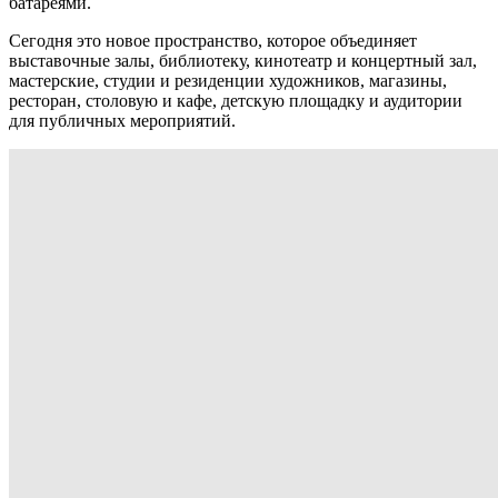
батареями.
Сегодня это новое пространство, которое объединяет
выставочные залы, библиотеку, кинотеатр и концертный зал,
мастерские, студии и резиденции художников, магазины,
ресторан, столовую и кафе, детскую площадку и аудитории
для публичных мероприятий.