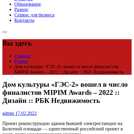
Образование
Разное
Сервис для бизнеса
Контакты
Вы здесь
Главная
Разное
Дом культуры «ГЭС-2» вошел в число финалистов
MIPIM Awards – 2022 :: Дизайн :: РБК Недвижимость
Дом культуры «ГЭС-2» вошел в число
финалистов MIPIM Awards – 2022 ::
Дизайн :: РБК Недвижимость
admin
17.02.2022
Проект реконструкции здания бывшей электростанции на
Болотной площади — единственный российский проект в