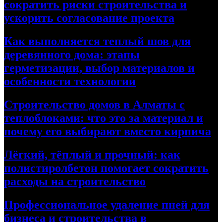
сократить риски строительства и
ускорить согласование проекта
Как выполняется теплый шов для
деревянного дома: этапы
герметизации, выбор материалов и
особенности технологии
Строительство домов в Алматы с
теплоблоками: что это за материал и
почему его выбирают вместо кирпича
Лёгкий, тёплый и прочный: как
полистиролбетон помогает сократить
расходы на строительство
Профессиональное удаление пней для
бизнеса и строительства в