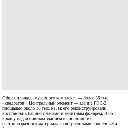
Общая площадь музейного комплекса — более 35 тыс.
«квадратов». Центральный элемент — здание ГЭС-2
площадью около 16 тыс. кв. м; его реконструировали,
восстановив башню с часами и зенитным фонарем. Всю
крышу над основным зданием выполнили из
светопрозрачного материала со встроенными солнечными