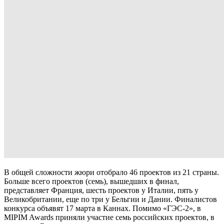
В общей сложности жюри отобрало 46 проектов из 21 страны.
Больше всего проектов (семь), вышедших в финал,
представляет Франция, шесть проектов у Италии, пять у
Великобритании, еще по три у Бельгии и Дании. Финалистов
конкурса объявят 17 марта в Каннах. Помимо «ГЭС-2», в
MIPIM Awards приняли участие семь российских проектов, в