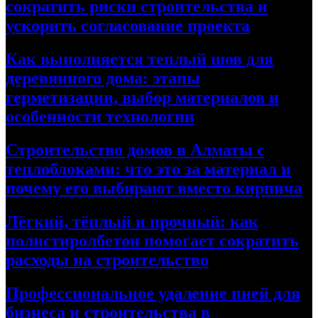
сократить риски строительства и
ускорить согласование проекта
Как выполняется теплый шов для
деревянного дома: этапы
герметизации, выбор материалов и
особенности технологии
Строительство домов в Алматы с
теплоблоками: что это за материал и
почему его выбирают вместо кирпича
Лёгкий, тёплый и прочный: как
полистиролбетон помогает сократить
расходы на строительство
Профессиональное удаление пней для
бизнеса и строительства в