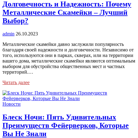
Долговечность и Надежность: Почему
Металлические Скамейки – Лучший
Выбор?
admin
26.10.2023
Металлические скамейки давно заслужили популярность
благодаря своей надежности и долговечности. Независимо от
того, используются они в парках, скверах, или на территории
вашего дома, металлические скамейки являются оптимальным
выбором для обустройства общественных мест и частных
территорий.…
Читать далее
Новости
Блеск Ночи: Пять Удивительных
Преимуществ Фейерверков, Которые
Вы Не Знали