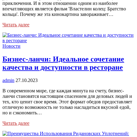
приключения. И в этом отношении одним из наиболее
впечатляющих является фильм 'Властелин колец: Братство
кольца'. Почему же эта кинокартина завораживает…
Читать далее
Новости
Бизнес-ланчи: Идеальное сочетание
качества и доступности в ресторане
admin
27.10.2023
В современном мире, где каждая минута на счету, бизнес-
ланчи становятся настоящим спасением для деловых людей и
тех, кто ценит свое время. Этот формат обедов предоставляет
отличную возможность не только насладиться вкусной едой,
но и сэкономить…
Читать далее