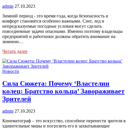
admin
27.10.2023
Зимний период - это время года, когда безопасность и
комфорт становятся особенно важными. Снег, лед и
непредсказуемые погодные условия могут сделать
повседневные задачи опасными. Именно поэтому владельцы
предприятий и работники должны обратить внимание на
зимнюю…
Читать далее
Новости
Сила Сюжета: Почему ‘Властелин
колец: Братство кольца’ Завораживает
Зрителей
admin
27.10.2023
Кинематограф – это искусство, способное перенести зрителя в
удивительные миры и погрузить его в захватывающие