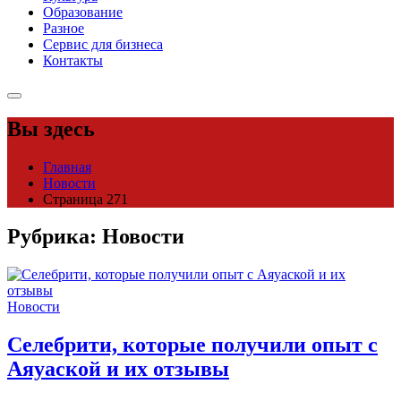
Образование
Разное
Сервис для бизнеса
Контакты
Вы здесь
Главная
Новости
Страница 271
Рубрика:
Новости
Новости
Селебрити, которые получили опыт с
Аяуаской и их отзывы