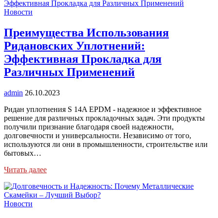
Новости
Преимущества Использования
Ридановских Уплотнений:
Эффективная Прокладка для
Различных Применений
admin
26.10.2023
Ридан уплотнения S 14A EPDM - надежное и эффективное
решение для различных прокладочных задач. Эти продукты
получили признание благодаря своей надежности,
долговечности и универсальности. Независимо от того,
используются ли они в промышленности, строительстве или
бытовых…
Читать далее
Новости