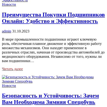
Новости
Преимущества Покупки Подшипников
Онлайн: Удобство и Эффективность
admin
31.10.2023
В мире промышленности подшипники играют ключевую
роль, обеспечивая плавное движение и эффективную работу
множества механизмов. Они находят применение в
различных отраслях, начиная от производства автомобилей до
медицинского оборудования. Независимо от того, нужны ли
вам подшипники…
Читать далее
Новости
Безопасность и Устойчивость: Зачем
Вам Необходима Зимняя Спецобувь