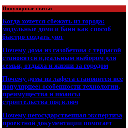
Перейти
Популярные статьи
к
содержимому
Когда хочется сбежать из города:
модульные дома и бани как способ
быстро создать уют
Почему дома из газобетона с террасой
становятся идеальным выбором для
семьи, отдыха и жизни за городом
Почему дома из лафета становятся все
популярнее: особенности технологии,
преимущества и нюансы
строительства под ключ
Почему негосударственная экспертиза
проектной документации помогает