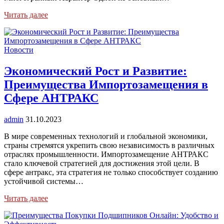
Читать далее
Новости
Экономический Рост и Развитие:
Преимущества Импортозамещения в
Сфере АНТРАКС
admin
31.10.2023
В мире современных технологий и глобальной экономики,
страны стремятся укрепить свою независимость в различных
отраслях промышленности. Импортозамещение АНТРАКС
стало ключевой стратегией для достижения этой цели. В
сфере антракс, эта стратегия не только способствует созданию
устойчивой системы…
Читать далее