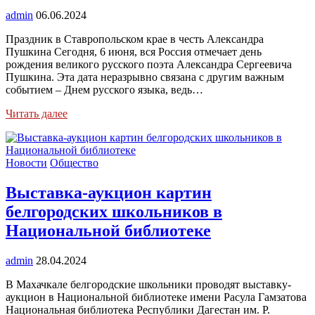
admin
06.06.2024
Праздник в Ставропольском крае в честь Александра
Пушкина Сегодня, 6 июня, вся Россия отмечает день
рождения великого русского поэта Александра Сергеевича
Пушкина. Эта дата неразрывно связана с другим важным
событием – Днем русского языка, ведь…
Читать далее
Новости
Общество
Выставка-аукцион картин
белгородских школьников в
Национальной библиотеке
admin
28.04.2024
В Махачкале белгородские школьники проводят выставку-
аукцион в Национальной библиотеке имени Расула Гамзатова
Национальная библиотека Республики Дагестан им. Р.