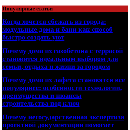
Перейти
Популярные статьи
к
содержимому
Когда хочется сбежать из города:
модульные дома и бани как способ
быстро создать уют
Почему дома из газобетона с террасой
становятся идеальным выбором для
семьи, отдыха и жизни за городом
Почему дома из лафета становятся все
популярнее: особенности технологии,
преимущества и нюансы
строительства под ключ
Почему негосударственная экспертиза
проектной документации помогает