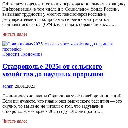
Объясняем порядок и условия перехода к новому страховщику
Цифровизация, в том числе и в Социальном фонде России,
вызывает трудности у многих пенсионеровРоссияне
регулярно задаются вопросами, связанными с работой
Социального фонда (СФР): как подать обращение, куда…
Читать далее
Новости
Экономика
Ставрополье-2025: от сельского
хозяйства до научных прорывов
admin
28.01.2025
Экономические планы Ставрополья: от полей до инноваций
Если вы думаете, что планы экономического развития — это
скучно, то вы явно не читали о том, что задумали в
Ставропольском крае к 2025 году. Это не просто…
Читать далее