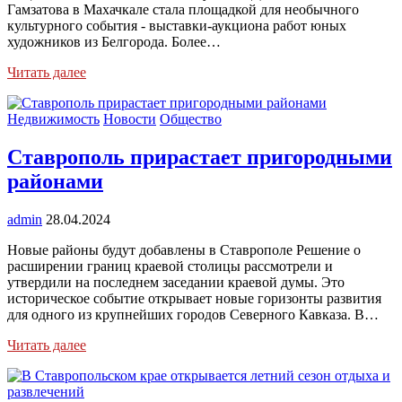
Гамзатова в Махачкале стала площадкой для необычного
культурного события - выставки-аукциона работ юных
художников из Белгорода. Более…
Читать далее
Недвижимость
Новости
Общество
Ставрополь прирастает пригородными
районами
admin
28.04.2024
Новые районы будут добавлены в Ставрополе Решение о
расширении границ краевой столицы рассмотрели и
утвердили на последнем заседании краевой думы. Это
историческое событие открывает новые горизонты развития
для одного из крупнейших городов Северного Кавказа. В…
Читать далее