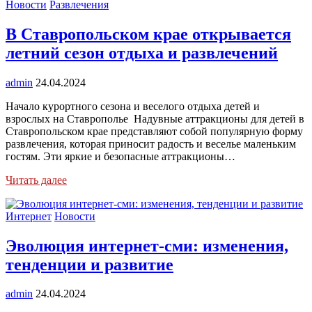
Новости
Развлечения
В Ставропольском крае открывается
летний сезон отдыха и развлечений
admin
24.04.2024
Начало курортного сезона и веселого отдыха детей и
взрослых на Ставрополье Надувные аттракционы для детей в
Ставропольском крае представляют собой популярную форму
развлечения, которая приносит радость и веселье маленьким
гостям. Эти яркие и безопасные аттракционы…
Читать далее
Интернет
Новости
Эволюция интернет-сми: изменения,
тенденции и развитие
admin
24.04.2024