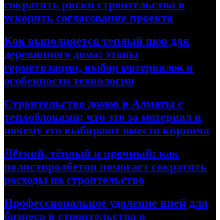
сократить риски строительства и
ускорить согласование проекта
Как выполняется теплый шов для
деревянного дома: этапы
герметизации, выбор материалов и
особенности технологии
Строительство домов в Алматы с
теплоблоками: что это за материал и
почему его выбирают вместо кирпича
Лёгкий, тёплый и прочный: как
полистиролбетон помогает сократить
расходы на строительство
Профессиональное удаление пней для
бизнеса и строительства в