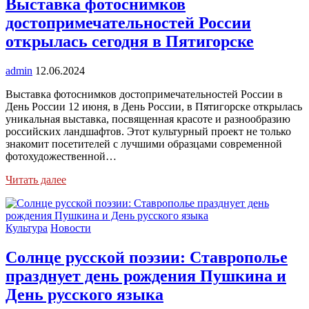
Выставка фотоснимков
достопримечательностей России
открылась сегодня в Пятигорске
admin
12.06.2024
Выставка фотоснимков достопримечательностей России в
День России 12 июня, в День России, в Пятигорске открылась
уникальная выставка, посвященная красоте и разнообразию
российских ландшафтов. Этот культурный проект не только
знакомит посетителей с лучшими образцами современной
фотохудожественной…
Читать далее
Культура
Новости
Солнце русской поэзии: Ставрополье
празднует день рождения Пушкина и
День русского языка