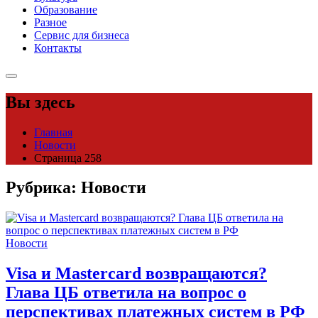
Образование
Разное
Сервис для бизнеса
Контакты
Вы здесь
Главная
Новости
Страница 258
Рубрика:
Новости
Новости
Visa и Mastercard возвращаются?
Глава ЦБ ответила на вопрос о
перспективах платежных систем в РФ