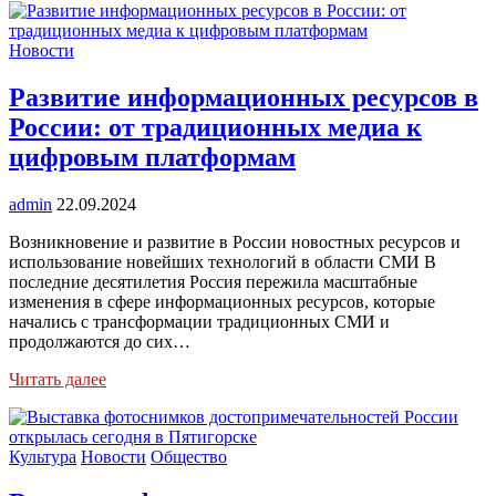
Новости
Развитие информационных ресурсов в
России: от традиционных медиа к
цифровым платформам
admin
22.09.2024
Возникновение и развитие в России новостных ресурсов и
использование новейших технологий в области СМИ В
последние десятилетия Россия пережила масштабные
изменения в сфере информационных ресурсов, которые
начались с трансформации традиционных СМИ и
продолжаются до сих…
Читать далее
Культура
Новости
Общество