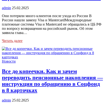
admin
25.02.2025
Они потеряли много клиентов после ухода из России В
России нашли замену Visa и MastercardМеждународные
платежные системы Visa и Mastercard не обращались в ЦБ РФ
по вопросу возвращения на российский рынок. Об этом
заявила глава…
Читать далее
Новости
Все до копеечки. Как и зачем
переводить пенсионные накопления —
инструкция по обращению в Соцфонд
в 8 карточках
admin
25.02.2025