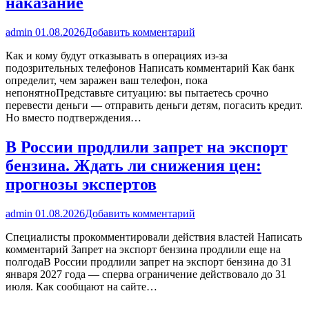
наказание
admin
01.08.2026
Добавить комментарий
Как и кому будут отказывать в операциях из-за
подозрительных телефонов Написать комментарий Как банк
определит, чем заражен ваш телефон, пока
непонятноПредставьте ситуацию: вы пытаетесь срочно
перевести деньги — отправить деньги детям, погасить кредит.
Но вместо подтверждения…
В России продлили запрет на экспорт
бензина. Ждать ли снижения цен:
прогнозы экспертов
admin
01.08.2026
Добавить комментарий
Специалисты прокомментировали действия властей Написать
комментарий Запрет на экспорт бензина продлили еще на
полгодаВ России продлили запрет на экспорт бензина до 31
января 2027 года — сперва ограничение действовало до 31
июля. Как сообщают на сайте…