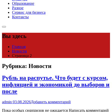
Образование
Разное
Сервис для бизнеса
Контакты
Вы здесь
Главная
Новости
Страница 2
Рубрика:
Новости
Рубль на распутье. Что будет с курсом,
инфляцией и экономикой до выборов и
после
admin
03.08.2026
Добавить комментарий
Пока особых сюрпризов не ожидается Написать комментарий