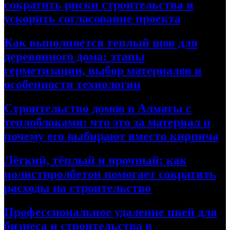
сократить риски строительства и
ускорить согласование проекта
Как выполняется теплый шов для
деревянного дома: этапы
герметизации, выбор материалов и
особенности технологии
Строительство домов в Алматы с
теплоблоками: что это за материал и
почему его выбирают вместо кирпича
Лёгкий, тёплый и прочный: как
полистиролбетон помогает сократить
расходы на строительство
Профессиональное удаление пней для
бизнеса и строительства в