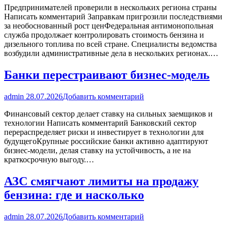
Предпринимателей проверили в нескольких региона страны
Написать комментарий Заправкам пригрозили последствиями
за необоснованный рост ценФедеральная антимонопольная
служба продолжает контролировать стоимость бензина и
дизельного топлива по всей стране. Специалисты ведомства
возбудили административные дела в нескольких регионах.…
Банки перестраивают бизнес-модель
admin
28.07.2026
Добавить комментарий
Финансовый сектор делает ставку на сильных заемщиков и
технологии Написать комментарий Банковский сектор
перераспределяет риски и инвестирует в технологии для
будущегоКрупные российские банки активно адаптируют
бизнес-модели, делая ставку на устойчивость, а не на
краткосрочную выгоду.…
АЗС смягчают лимиты на продажу
бензина: где и насколько
admin
28.07.2026
Добавить комментарий