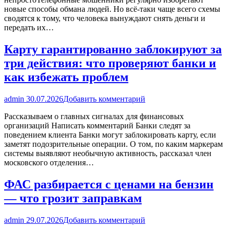
новые способы обмана людей. Но всё-таки чаще всего схемы
сводятся к тому, что человека вынуждают снять деньги и
передать их…
Карту гарантированно заблокируют за
три действия: что проверяют банки и
как избежать проблем
admin
30.07.2026
Добавить комментарий
Рассказываем о главных сигналах для финансовых
организаций Написать комментарий Банки следят за
поведением клиента Банки могут заблокировать карту, если
заметят подозрительные операции. О том, по каким маркерам
системы выявляют необычную активность, рассказал член
московского отделения…
ФАС разбирается с ценами на бензин
— что грозит заправкам
admin
29.07.2026
Добавить комментарий