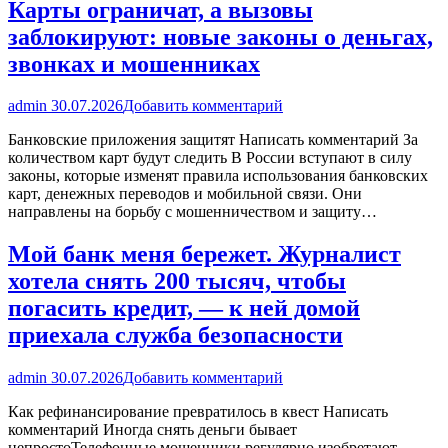
Карты ограничат, а вызовы
заблокируют: новые законы о деньгах,
звонках и мошенниках
admin
30.07.2026
Добавить комментарий
Банковские приложения защитят Написать комментарий За
количеством карт будут следить В России вступают в силу
законы, которые изменят правила использования банковских
карт, денежных переводов и мобильной связи. Они
направлены на борьбу с мошенничеством и защиту…
Мой банк меня бережет. Журналист
хотела снять 200 тысяч, чтобы
погасить кредит, — к ней домой
приехала служба безопасности
admin
30.07.2026
Добавить комментарий
Как рефинансирование превратилось в квест Написать
комментарий Иногда снять деньги бывает
непростоТелефонные мошенники регулярно изобретают