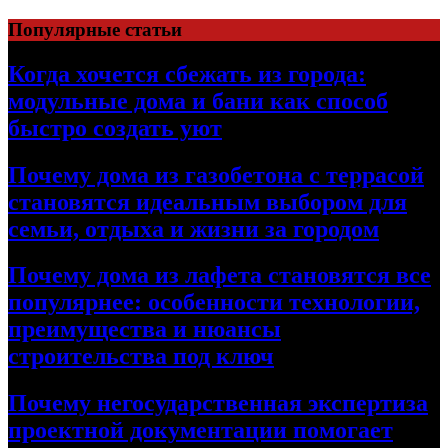
Перейти
Популярные статьи
к
содержимому
Когда хочется сбежать из города:
модульные дома и бани как способ
быстро создать уют
Почему дома из газобетона с террасой
становятся идеальным выбором для
семьи, отдыха и жизни за городом
Почему дома из лафета становятся все
популярнее: особенности технологии,
преимущества и нюансы
строительства под ключ
Почему негосударственная экспертиза
проектной документации помогает