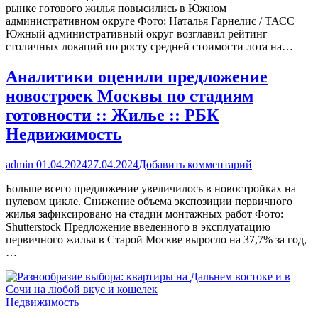
рынке готового жилья повысились в Южном
административном округе Фото: Наталья Гарнелис / ТАСС
Южный административный округ возглавил рейтинг
столичных локаций по росту средней стоимости лота на…
Аналитики оценили предложение
новостроек Москвы по стадиям
готовности :: Жилье :: РБК
Недвижимость
admin
01.04.2024
27.04.2024
Добавить комментарий
Больше всего предложение увеличилось в новостройках на
нулевом цикле. Снижение объема экспозиции первичного
жилья зафиксировано на стадии монтажных работ Фото:
Shutterstock Предложение введенного в эксплуатацию
первичного жилья в Старой Москве выросло на 37,7% за год,
…
Недвижимость