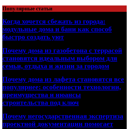
Перейти
Популярные статьи
к
содержимому
Когда хочется сбежать из города:
модульные дома и бани как способ
быстро создать уют
Почему дома из газобетона с террасой
становятся идеальным выбором для
семьи, отдыха и жизни за городом
Почему дома из лафета становятся все
популярнее: особенности технологии,
преимущества и нюансы
строительства под ключ
Почему негосударственная экспертиза
проектной документации помогает