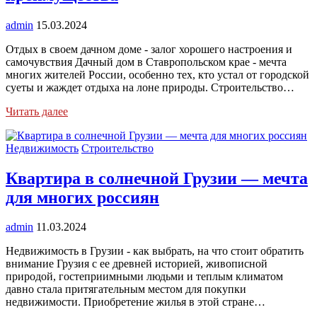
admin
15.03.2024
Отдых в своем дачном доме - залог хорошего настроения и
самочувствия Дачный дом в Ставропольском крае - мечта
многих жителей России, особенно тех, кто устал от городской
суеты и жаждет отдыха на лоне природы. Строительство…
Читать далее
Недвижимость
Строительство
Квартира в солнечной Грузии — мечта
для многих россиян
admin
11.03.2024
Недвижимость в Грузии - как выбрать, на что стоит обратить
внимание Грузия с ее древней историей, живописной
природой, гостеприимными людьми и теплым климатом
давно стала притягательным местом для покупки
недвижимости. Приобретение жилья в этой стране…