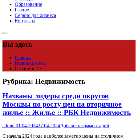
Образование
Разное
Сервис для бизнеса
Контакты
Вы здесь
Главная
Недвижимость
Страница 13
Рубрика:
Недвижимость
Названы лидеры среди округов
Москвы по росту цен на вторичное
жилье :: Жилье :: РБК Недвижимость
admin
01.04.2024
27.04.2024
Добавить комментарий
С начала 2024 года наиболее заметно цены на столичном