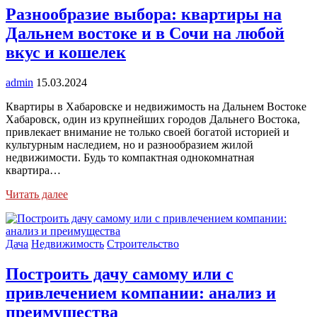
Разнообразие выбора: квартиры на
Дальнем востоке и в Сочи на любой
вкус и кошелек
admin
15.03.2024
Квартиры в Хабаровске и недвижимость на Дальнем Востоке
Хабаровск, один из крупнейших городов Дальнего Востока,
привлекает внимание не только своей богатой историей и
культурным наследием, но и разнообразием жилой
недвижимости. Будь то компактная однокомнатная
квартира…
Читать далее
Дача
Недвижимость
Строительство
Построить дачу самому или с
привлечением компании: анализ и
преимущества