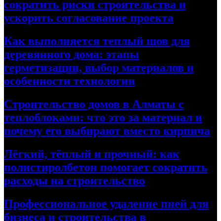
сократить риски строительства и
ускорить согласование проекта
Как выполняется теплый шов для
деревянного дома: этапы
герметизации, выбор материалов и
особенности технологии
Строительство домов в Алматы с
теплоблоками: что это за материал и
почему его выбирают вместо кирпича
Лёгкий, тёплый и прочный: как
полистиролбетон помогает сократить
расходы на строительство
Профессиональное удаление пней для
бизнеса и строительства в