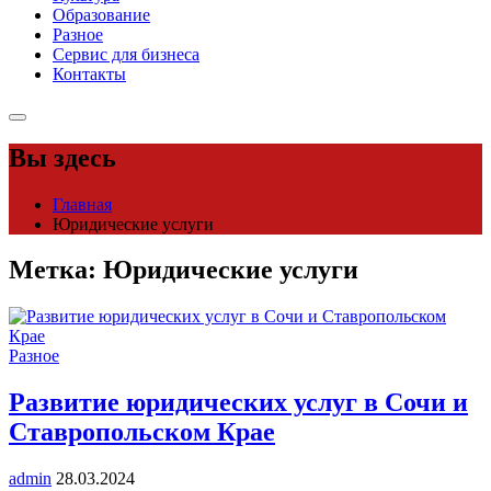
Образование
Разное
Сервис для бизнеса
Контакты
Вы здесь
Главная
Юридические услуги
Метка:
Юридические услуги
Разное
Развитие юридических услуг в Сочи и
Ставропольском Крае
admin
28.03.2024