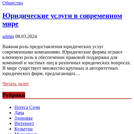
Общество
Юридические услуги в современном
мире
admin
08.03.2024
Важная роль предоставления юридических услуг
современными компаниями. Юридические фирмы играют
ключевую роль в обеспечении правовой поддержки для
компаний и частных лиц в различных юридических вопросах.
В мире существует множество крупных и авторитетных
юридических фирм, предлагающих…
Читать далее
Рубрики
Horeca Сочи
Дача
Здоровье
Интернет
Культура