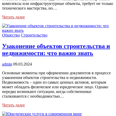
комплексы или инфраструктурные объекты, требует не только
технического мастерства, но…
Читать далее
Общество
Строительство
Узаконение объектов строительства и
недвижимости: что важно знать
admin
09.03.2024
Основные моменты при оформлении документов в процессе
узаконения объектов строительства и недвижимости.
Недвижимость – один из самых ценных активов, которым
может обладать физическое или юридическое лицо. Однако
нередко возникают ситуации, когда собственники
сталкиваются с необходимостью…
Читать далее