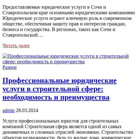
Предоставляемые юридические услуги в Сочи и
Ставропольском крае основными юридическими компаниями
Юридические услуги играют ключевую роль в современном
обществе, обеспечивая защиту прав и интересов граждан,
бизнеса и государства. В регионах, таких как Сочи и
Ставропольский…
Читать далее
Разное
Профессиональные юридические
услуги в строительной сфере:
необходимость и преимущества
admin
28.03.2024
Услуги профессиональных юристов для строительных
компаний Строительная сфера является одной из самых
динамичных и сложных отраслей экономики. Строительство
объектов недвижимости, будь то жилые дома, коммерческие