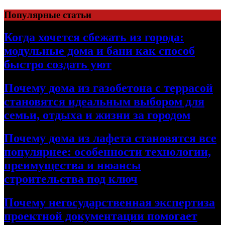
Перейти
Популярные статьи
к
содержимому
Когда хочется сбежать из города:
модульные дома и бани как способ
быстро создать уют
Почему дома из газобетона с террасой
становятся идеальным выбором для
семьи, отдыха и жизни за городом
Почему дома из лафета становятся все
популярнее: особенности технологии,
преимущества и нюансы
строительства под ключ
Почему негосударственная экспертиза
проектной документации помогает