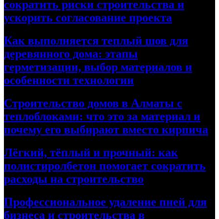
сократить риски строительства и
ускорить согласование проекта
Как выполняется теплый шов для
деревянного дома: этапы
герметизации, выбор материалов и
особенности технологии
Строительство домов в Алматы с
теплоблоками: что это за материал и
почему его выбирают вместо кирпича
Лёгкий, тёплый и прочный: как
полистиролбетон помогает сократить
расходы на строительство
Профессиональное удаление пней для
бизнеса и строительства в