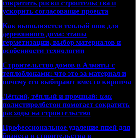
сократить риски строительства и
ускорить согласование проекта
Как выполняется теплый шов для
деревянного дома: этапы
герметизации, выбор материалов и
особенности технологии
Строительство домов в Алматы с
теплоблоками: что это за материал и
почему его выбирают вместо кирпича
Лёгкий, тёплый и прочный: как
полистиролбетон помогает сократить
расходы на строительство
Профессиональное удаление пней для
бизнеса и строительства в