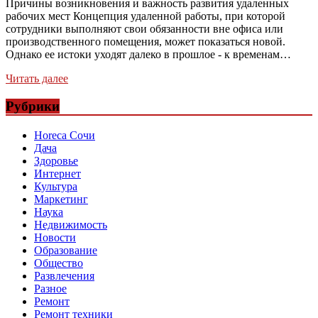
Причины возникновения и важность развития удаленных
рабочих мест Концепция удаленной работы, при которой
сотрудники выполняют свои обязанности вне офиса или
производственного помещения, может показаться новой.
Однако ее истоки уходят далеко в прошлое - к временам…
Читать далее
Рубрики
Horeca Сочи
Дача
Здоровье
Интернет
Культура
Маркетинг
Наука
Недвижимость
Новости
Образование
Общество
Развлечения
Разное
Ремонт
Ремонт техники