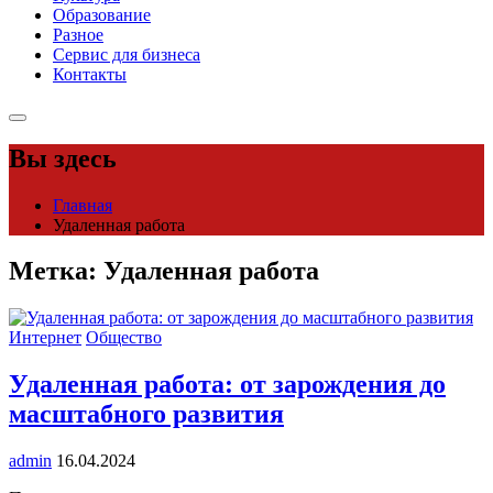
Образование
Разное
Сервис для бизнеса
Контакты
Вы здесь
Главная
Удаленная работа
Метка:
Удаленная работа
Интернет
Общество
Удаленная работа: от зарождения до
масштабного развития
admin
16.04.2024