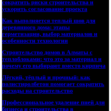
сократить риски строительства и
ускорить согласование проекта
Как выполняется теплый шов для
деревянного дома: этапы
герметизации, выбор материалов и
особенности технологии
Строительство домов в Алматы с
теплоблоками: что это за материал и
почему его выбирают вместо кирпича
Лёгкий, тёплый и прочный: как
полистиролбетон помогает сократить
расходы на строительство
Профессиональное удаление пней для
бизнеса и строительства в