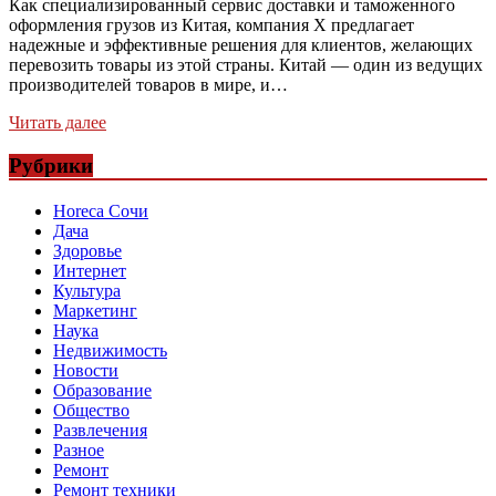
Как специализированный сервис доставки и таможенного
оформления грузов из Китая, компания X предлагает
надежные и эффективные решения для клиентов, желающих
перевозить товары из этой страны. Китай — один из ведущих
производителей товаров в мире, и…
Читать далее
Рубрики
Horeca Сочи
Дача
Здоровье
Интернет
Культура
Маркетинг
Наука
Недвижимость
Новости
Образование
Общество
Развлечения
Разное
Ремонт
Ремонт техники