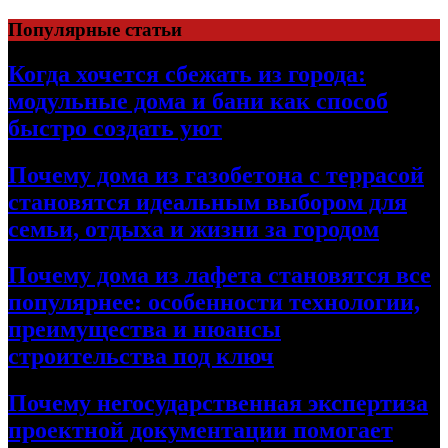
Перейти
Популярные статьи
к
содержимому
Когда хочется сбежать из города:
модульные дома и бани как способ
быстро создать уют
Почему дома из газобетона с террасой
становятся идеальным выбором для
семьи, отдыха и жизни за городом
Почему дома из лафета становятся все
популярнее: особенности технологии,
преимущества и нюансы
строительства под ключ
Почему негосударственная экспертиза
проектной документации помогает