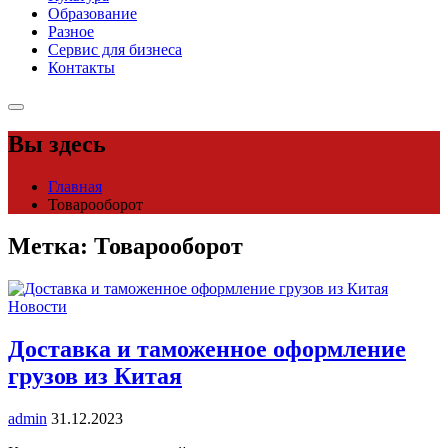
Образование
Разное
Сервис для бизнеса
Контакты
Вы здесь
Главная
Товарооборот
Метка:
Товарооборот
Новости
Доставка и таможенное оформление
грузов из Китая
admin
31.12.2023