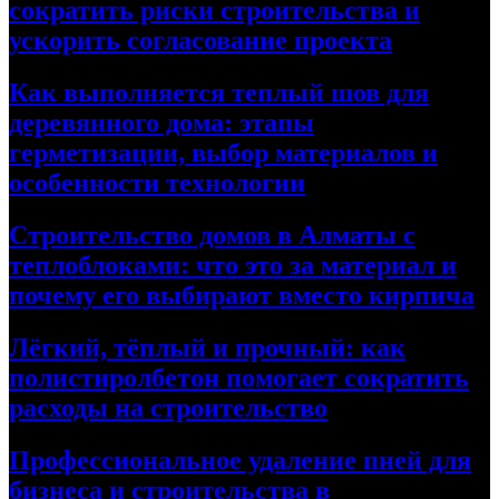
сократить риски строительства и
ускорить согласование проекта
Как выполняется теплый шов для
деревянного дома: этапы
герметизации, выбор материалов и
особенности технологии
Строительство домов в Алматы с
теплоблоками: что это за материал и
почему его выбирают вместо кирпича
Лёгкий, тёплый и прочный: как
полистиролбетон помогает сократить
расходы на строительство
Профессиональное удаление пней для
бизнеса и строительства в