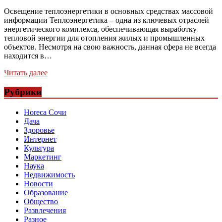
Освещение теплоэнергетики в основных средствах массовой
информации Теплоэнергетика – одна из ключевых отраслей
энергетического комплекса, обеспечивающая выработку
тепловой энергии для отопления жилых и промышленных
объектов. Несмотря на свою важность, данная сфера не всегда
находится в…
Читать далее
Рубрики
Horeca Сочи
Дача
Здоровье
Интернет
Культура
Маркетинг
Наука
Недвижимость
Новости
Образование
Общество
Развлечения
Разное