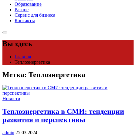
Образование
Разное
Сервис для бизнеса
Контакты
Вы здесь
Главная
Теплоэнергетика
Метка:
Теплоэнергетика
Новости
Теплоэнергетика в СМИ: тенденции
развития и перспективы
admin
25.03.2024