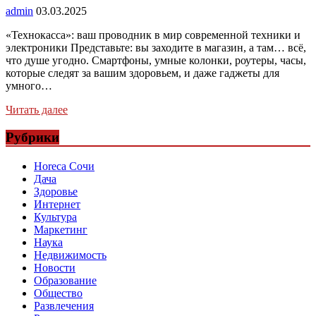
admin
03.03.2025
«Технокасса»: ваш проводник в мир современной техники и
электроники Представьте: вы заходите в магазин, а там… всё,
что душе угодно. Смартфоны, умные колонки, роутеры, часы,
которые следят за вашим здоровьем, и даже гаджеты для
умного…
Читать далее
Рубрики
Horeca Сочи
Дача
Здоровье
Интернет
Культура
Маркетинг
Наука
Недвижимость
Новости
Образование
Общество
Развлечения