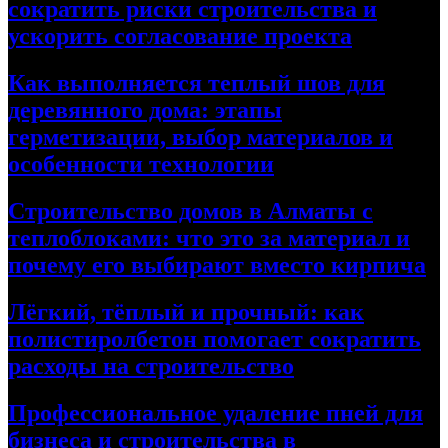
сократить риски строительства и
ускорить согласование проекта
Как выполняется теплый шов для
деревянного дома: этапы
герметизации, выбор материалов и
особенности технологии
Строительство домов в Алматы с
теплоблоками: что это за материал и
почему его выбирают вместо кирпича
Лёгкий, тёплый и прочный: как
полистиролбетон помогает сократить
расходы на строительство
Профессиональное удаление пней для
бизнеса и строительства в