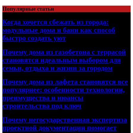
Перейти
Популярные статьи
к
содержимому
Когда хочется сбежать из города:
модульные дома и бани как способ
быстро создать уют
Почему дома из газобетона с террасой
становятся идеальным выбором для
семьи, отдыха и жизни за городом
Почему дома из лафета становятся все
популярнее: особенности технологии,
преимущества и нюансы
строительства под ключ
Почему негосударственная экспертиза
проектной документации помогает