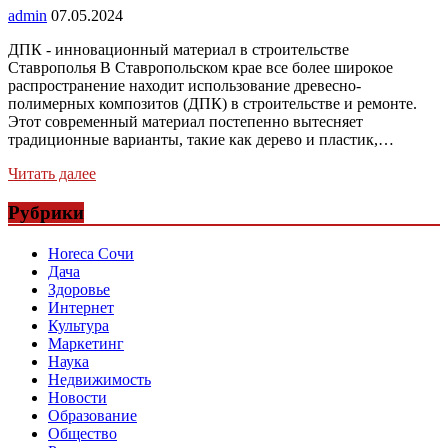
admin
07.05.2024
ДПК - инновационный материал в строительстве
Ставрополья В Ставропольском крае все более широкое
распространение находит использование древесно-
полимерных композитов (ДПК) в строительстве и ремонте.
Этот современный материал постепенно вытесняет
традиционные варианты, такие как дерево и пластик,…
Читать далее
Рубрики
Horeca Сочи
Дача
Здоровье
Интернет
Культура
Маркетинг
Наука
Недвижимость
Новости
Образование
Общество