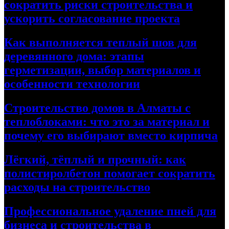
сократить риски строительства и
ускорить согласование проекта
Как выполняется теплый шов для
деревянного дома: этапы
герметизации, выбор материалов и
особенности технологии
Строительство домов в Алматы с
теплоблоками: что это за материал и
почему его выбирают вместо кирпича
Лёгкий, тёплый и прочный: как
полистиролбетон помогает сократить
расходы на строительство
Профессиональное удаление пней для
бизнеса и строительства в