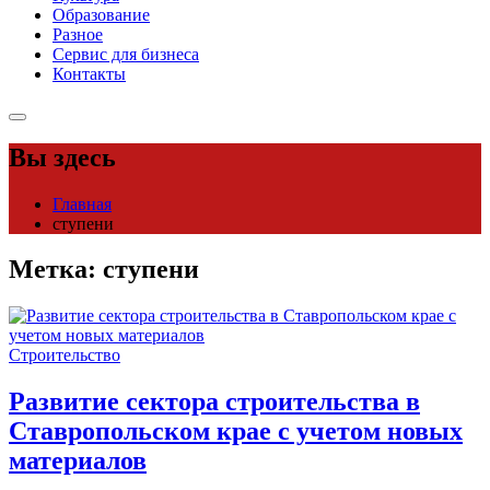
Образование
Разное
Сервис для бизнеса
Контакты
Вы здесь
Главная
ступени
Метка:
ступени
Строительство
Развитие сектора строительства в
Ставропольском крае с учетом новых
материалов