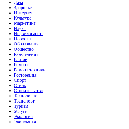
Дача
Здоровье
Интернет
Культура
Маркетинг
Наука
Недвижимость
Новости
Образование
Общество
Развлечения
Разное
Ремонт
Ремонт техники
Ресторация
Спорт
Стиль
Строительство
Технологии
Транспорт
Туризм
Услуги
Экология
Экономика