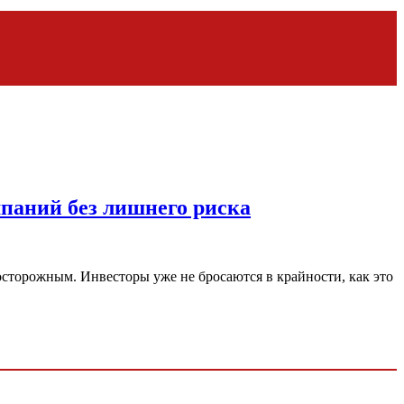
мпаний без лишнего риска
 осторожным. Инвесторы уже не бросаются в крайности, как это