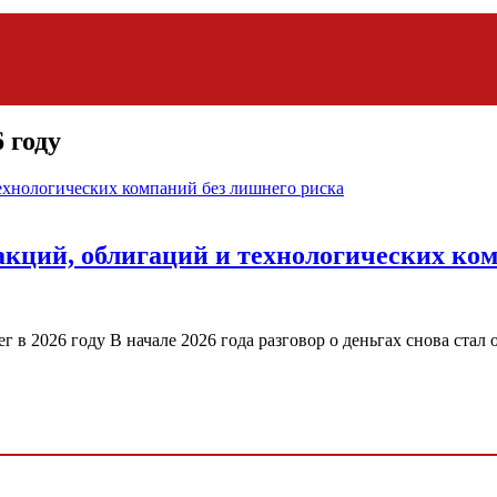
 году
 акций, облигаций и технологических ко
 в 2026 году В начале 2026 года разговор о деньгах снова стал