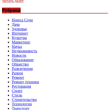
Читать далее
Рубрики
Horeca Сочи
Дача
Здоровье
Интернет
Культура
Маркетинг
Наука
Недвижимость
Новости
Образование
Общество
Развлечения
Разное
Ремонт
Ремонт техники
Ресторация
Спорт
Стиль
Строительство
Технологии
Транспорт