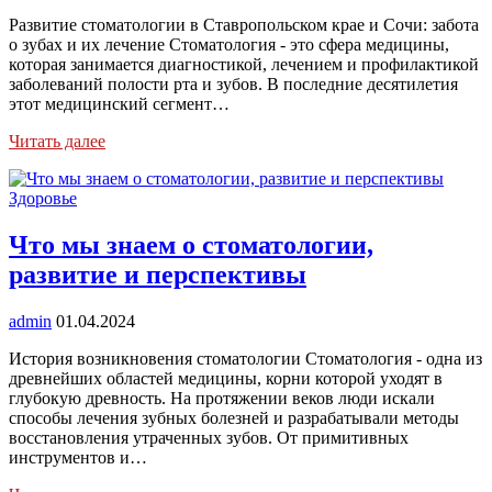
Развитие стоматологии в Ставропольском крае и Сочи: забота
о зубах и их лечение Стоматология - это сфера медицины,
которая занимается диагностикой, лечением и профилактикой
заболеваний полости рта и зубов. В последние десятилетия
этот медицинский сегмент…
Читать далее
Здоровье
Что мы знаем о стоматологии,
развитие и перспективы
admin
01.04.2024
История возникновения стоматологии Стоматология - одна из
древнейших областей медицины, корни которой уходят в
глубокую древность. На протяжении веков люди искали
способы лечения зубных болезней и разрабатывали методы
восстановления утраченных зубов. От примитивных
инструментов и…