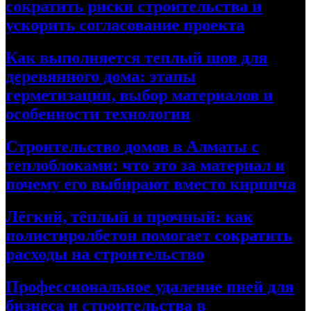
сократить риски строительства и
ускорить согласование проекта
Как выполняется теплый шов для
деревянного дома: этапы
герметизации, выбор материалов и
особенности технологии
Строительство домов в Алматы с
теплоблоками: что это за материал и
почему его выбирают вместо кирпича
Лёгкий, тёплый и прочный: как
полистиролбетон помогает сократить
расходы на строительство
Профессиональное удаление пней для
бизнеса и строительства в