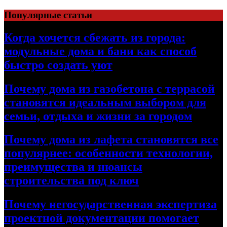
Перейти
Популярные статьи
к
содержимому
Когда хочется сбежать из города:
модульные дома и бани как способ
быстро создать уют
Почему дома из газобетона с террасой
становятся идеальным выбором для
семьи, отдыха и жизни за городом
Почему дома из лафета становятся все
популярнее: особенности технологии,
преимущества и нюансы
строительства под ключ
Почему негосударственная экспертиза
проектной документации помогает