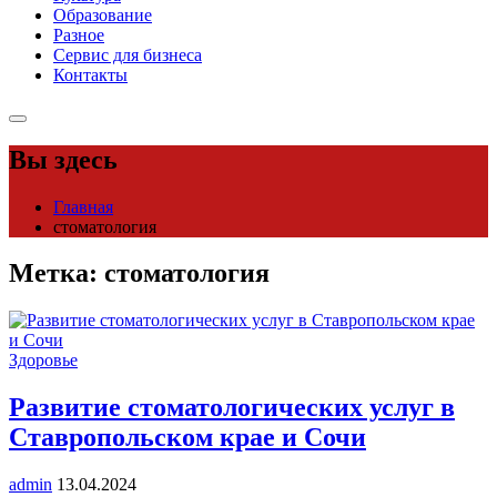
Образование
Разное
Сервис для бизнеса
Контакты
Вы здесь
Главная
стоматология
Метка:
стоматология
Здоровье
Развитие стоматологических услуг в
Ставропольском крае и Сочи
admin
13.04.2024