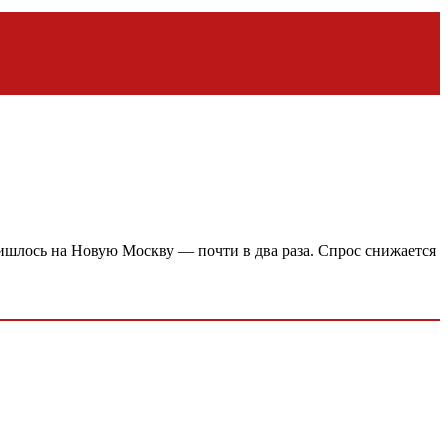
ишлось на Новую Москву — почти в два раза. Спрос снижается