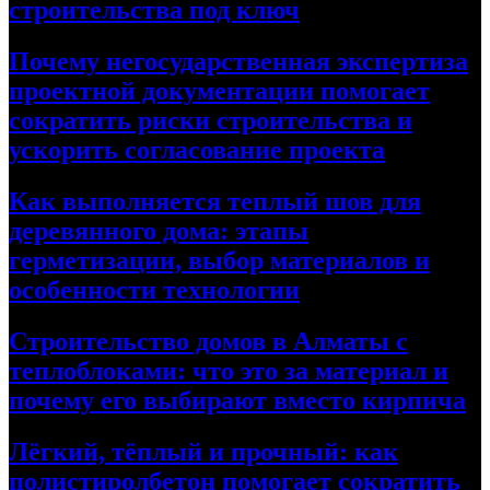
строительства под ключ
Почему негосударственная экспертиза
проектной документации помогает
сократить риски строительства и
ускорить согласование проекта
Как выполняется теплый шов для
деревянного дома: этапы
герметизации, выбор материалов и
особенности технологии
Строительство домов в Алматы с
теплоблоками: что это за материал и
почему его выбирают вместо кирпича
Лёгкий, тёплый и прочный: как
полистиролбетон помогает сократить