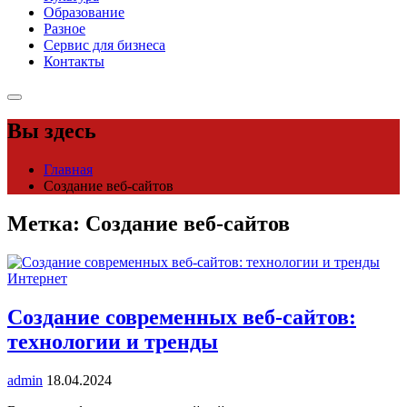
Образование
Разное
Сервис для бизнеса
Контакты
Вы здесь
Главная
Создание веб-сайтов
Метка:
Создание веб-сайтов
Интернет
Создание современных веб-сайтов:
технологии и тренды
admin
18.04.2024