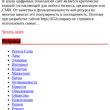
В эпоху цифровых технологий сайт является критически
важной составляющей для любого бизнеса, организации или
СМИ. От качества и функциональности веб-ресурса во
многом зависит его популярность и посещаемость. Поэтому
при разработке сайтов https://b52company.ru/ стремятся
использовать самые…
Читать далее
Рубрики
Horeca Сочи
Дача
Здоровье
Интернет
Культура
Маркетинг
Наука
Недвижимость
Новости
Образование
Общество
Развлечения
Разное
Ремонт